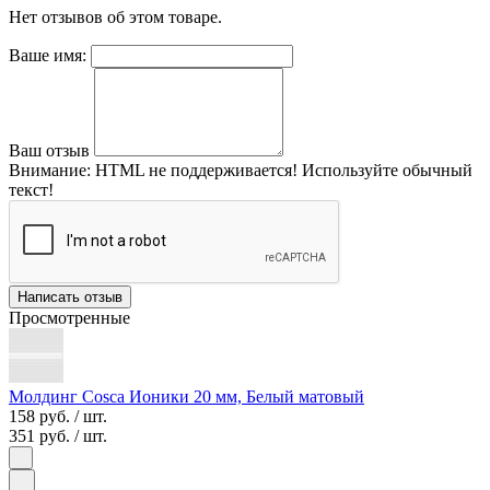
Нет отзывов об этом товаре.
Ваше имя:
Ваш отзыв
Внимание:
HTML не поддерживается! Используйте обычный
текст!
Написать отзыв
Просмотренные
Молдинг Cosca Ионики 20 мм, Белый матовый
158 руб.
/ шт.
351 руб.
/ шт.