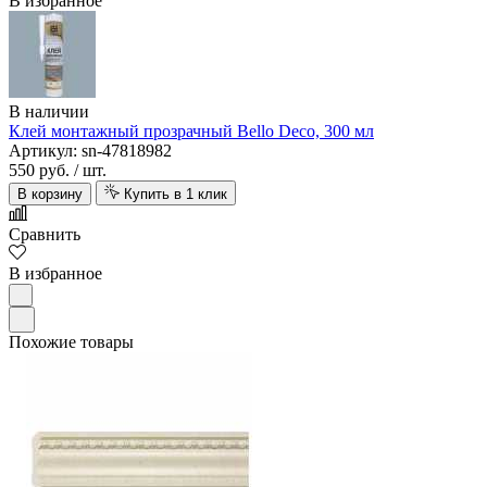
В избранное
В наличии
Клей монтажный прозрачный Bello Deco, 300 мл
Артикул: sn-47818982
550 руб.
/ шт.
В корзину
Купить в 1 клик
Сравнить
В избранное
Похожие товары