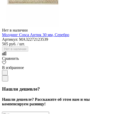
Нет в наличии
Молдинг Cosca Антик 30 мм, Серебро
Артикул: MA32272123539
505 руб.
/ шт.
Нет в наличии
Сравнить
В избранное
Нашли дешевле?
Нашли дешевле? Расскажите об этом нам и мы
компенсируем разницу!