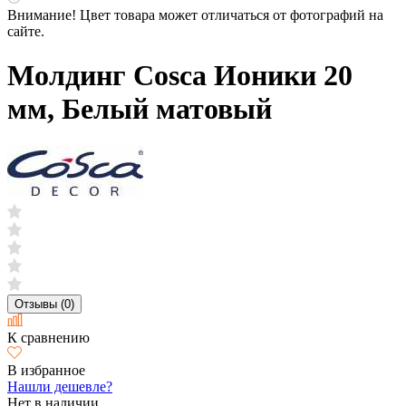
Внимание! Цвет товара может отличаться от фотографий на
сайте.
Молдинг Cosca Ионики 20
мм, Белый матовый
Отзывы (0)
К сравнению
В избранное
Нашли дешевле?
Нет в наличии