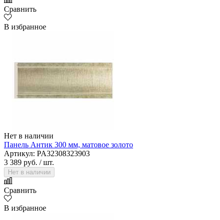
Сравнить
В избранное
Нет в наличии
Панель Антик 300 мм, матовое золото
Артикул: PA32308323903
3 389 руб.
/ шт.
Нет в наличии
Сравнить
В избранное