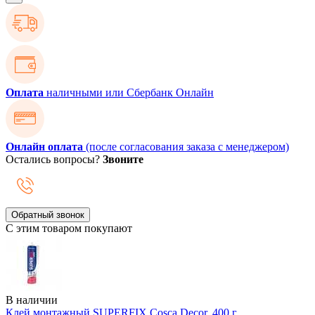
Оплата
наличными или Сбербанк Онлайн
Онлайн оплата
(после согласования заказа с менеджером)
Остались вопросы?
Звоните
Обратный звонок
С этим товаром покупают
В наличии
Клей монтажный SUPERFIX Cosca Decor, 400 г