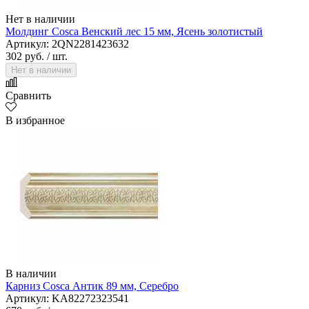
Нет в наличии
Молдинг Cosca Венский лес 15 мм, Ясень золотистый
Артикул: 2QN2281423632
302 руб.
/ шт.
Нет в наличии
Сравнить
В избранное
В наличии
Карниз Cosca Антик 89 мм, Серебро
Артикул: KA82272323541