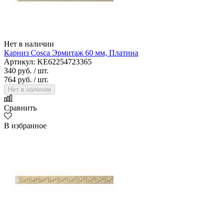
Нет в наличии
Карниз Cosca Эрмитаж 60 мм, Платина
Артикул: KE62254723365
340 руб.
/ шт.
764 руб.
/ шт.
Нет в наличии
Сравнить
В избранное