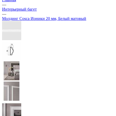
—
Интерьерный багет
—
Молдинг Cosca Ионики 20 мм, Белый матовый