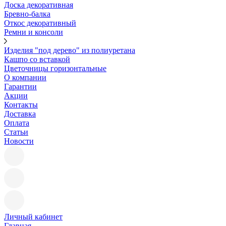
Доска декоративная
Бревно-балка
Откос декоративный
Ремни и консоли
Изделия "под дерево" из полиуретана
Кашпо со вставкой
Цветочницы горизонтальные
О компании
Гарантии
Акции
Контакты
Доставка
Оплата
Статьи
Новости
Личный кабинет
Главная