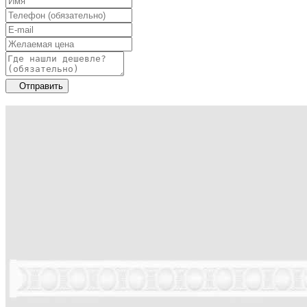
Отправить