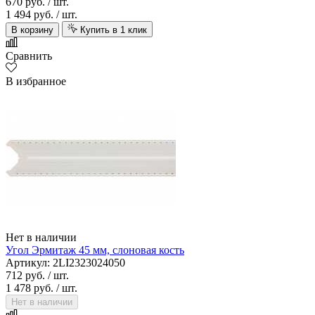
670 руб.
/ шт.
1 494 руб.
/ шт.
В корзину
Купить в 1 клик
Сравнить
В избранное
Нет в наличии
Угол Эрмитаж 45 мм, слоновая кость
Артикул: 2LI2323024050
712 руб.
/ шт.
1 478 руб.
/ шт.
Нет в наличии