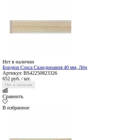
Нет в наличии
Бордюр Cosca Скандинавия 40 мм, Лён
Артикул: BS42250823326
652 руб.
/ шт.
Нет в наличии
Сравнить
В избранное