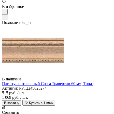
В избранное
Похожие товары
В наличии
Плинтус потолочный Cosca Травертин 60 мм, Топаз
Артикул: PPT2245623274
515 руб.
/ шт.
1 069 руб.
/ шт.
В корзину
Купить в 1 клик
Сравнить