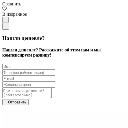
Сравнить
В избранное
Нашли дешевле?
Нашли дешевле? Расскажите об этом нам и мы
компенсируем разницу!
Отправить