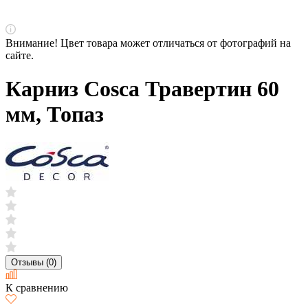
Внимание! Цвет товара может отличаться от фотографий на
сайте.
Карниз Cosca Травертин 60
мм, Топаз
Отзывы (0)
К сравнению