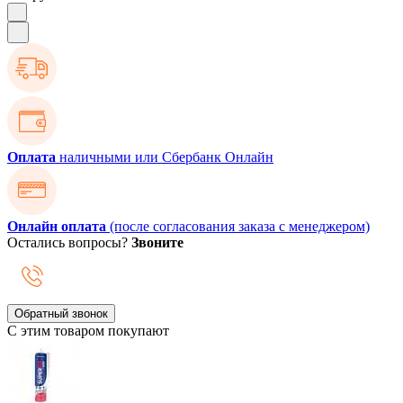
Оплата
наличными или Сбербанк Онлайн
Онлайн оплата
(после согласования заказа с менеджером)
Остались вопросы?
Звоните
Обратный звонок
С этим товаром покупают