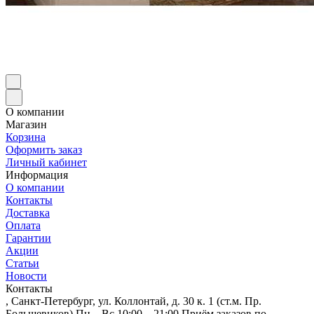
О компании
Магазин
Корзина
Оформить заказ
Личный кабинет
Информация
О компании
Контакты
Доставка
Оплата
Гарантии
Акции
Статьи
Новости
Контакты
, Санкт-Петербург, ул. Коллонтай, д. 30 к. 1 (ст.м. Пр.
Большевиков) Пн—Вс 10:00—21:00 Приём заказов по