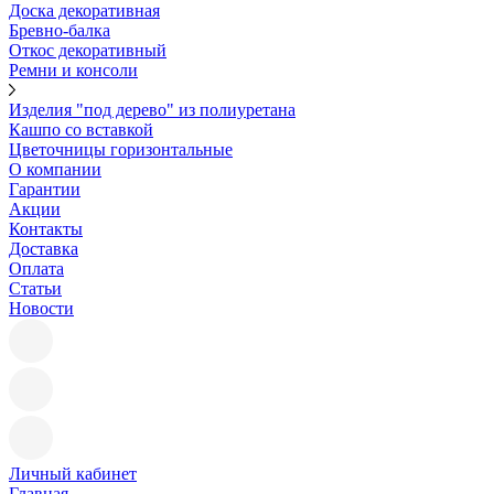
Доска декоративная
Бревно-балка
Откос декоративный
Ремни и консоли
Изделия "под дерево" из полиуретана
Кашпо со вставкой
Цветочницы горизонтальные
О компании
Гарантии
Акции
Контакты
Доставка
Оплата
Статьи
Новости
Личный кабинет
Главная