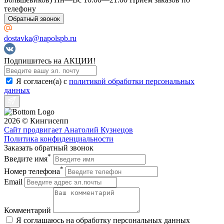
телефону
Обратный звонок
dostavka@napolspb.ru
Подпишитесь на АКЦИИ!
Я согласен(a) с
политикой обработки персональных
данных
2026 © Кингисепп
Сайт продвигает Анатолий Кузнецов
Политика конфиденциальности
Заказать обратный звонок
*
Введите имя
*
Номер телефона
Email
Комментарий
Я соглашаюсь на обработку персональных данных