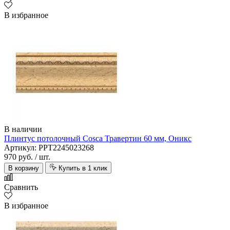
В избранное
В наличии
Плинтус потолочный Cosca Травертин 60 мм, Оникс
Артикул: PPT2245023268
970 руб.
/ шт.
В корзину
Купить в 1 клик
Сравнить
В избранное