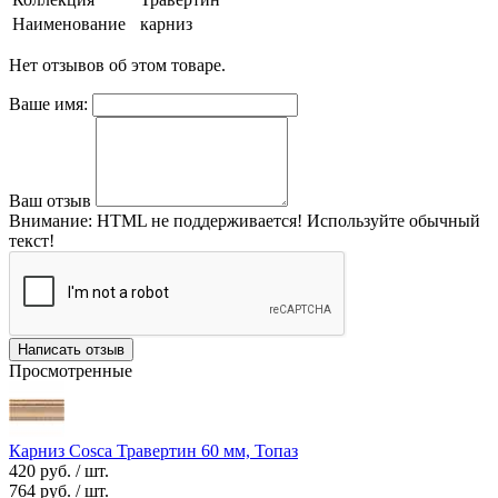
Наименование
карниз
Нет отзывов об этом товаре.
Ваше имя:
Ваш отзыв
Внимание:
HTML не поддерживается! Используйте обычный
текст!
Написать отзыв
Просмотренные
Карниз Cosca Травертин 60 мм, Топаз
420 руб.
/ шт.
764 руб.
/ шт.