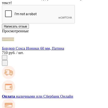
текст!
Написать отзыв
Просмотренные
Бордюр Cosca Ионики 60 мм, Патина
710 руб.
/ шт.
Оплата
наличными или Сбербанк Онлайн