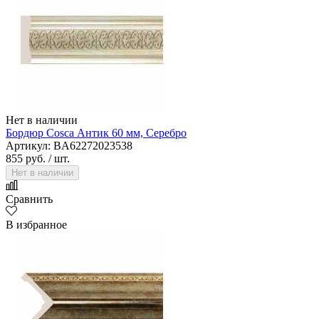
Нет в наличии
Бордюр Cosca Антик 60 мм, Cеребро
Артикул: BA62272023538
855 руб.
/ шт.
Нет в наличии
Сравнить
В избранное