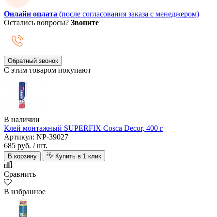
Онлайн оплата
(после согласования заказа с менеджером)
Остались вопросы?
Звоните
Обратный звонок
С этим товаром покупают
В наличии
Клей монтажный SUPERFIX Cosca Decor, 400 г
Артикул: NP-39027
685 руб.
/ шт.
В корзину
Купить в 1 клик
Сравнить
В избранное