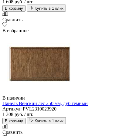
1 608 руб.
/ шт.
В корзину
Купить в 1 клик
Сравнить
В избранное
В наличии
Панель Венский лес 250 мм, дуб тёмный
Артикул: PVL2310023920
1 308 руб.
/ шт.
В корзину
Купить в 1 клик
Сравнить