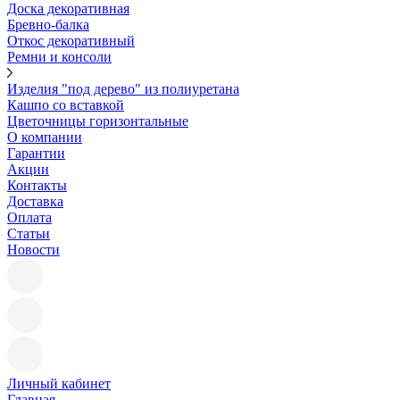
Доска декоративная
Бревно-балка
Откос декоративный
Ремни и консоли
Изделия "под дерево" из полиуретана
Кашпо со вставкой
Цветочницы горизонтальные
О компании
Гарантии
Акции
Контакты
Доставка
Оплата
Статьи
Новости
Личный кабинет
Главная