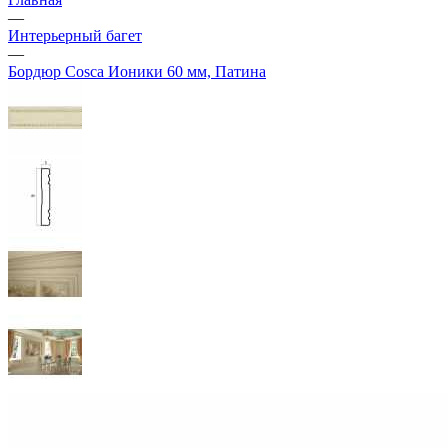
—
Интерьерный багет
—
Бордюр Cosca Ионики 60 мм, Патина