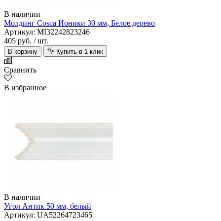
В наличии
Молдинг Cosca Ионики 30 мм, Белое дерево
Артикул: MI32242823246
405 руб.
/ шт.
В корзину
Купить в 1 клик
Сравнить
В избранное
В наличии
Угол Антик 50 мм, белый
Артикул: UA52264723465