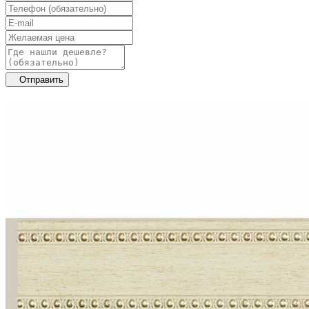
Отправить