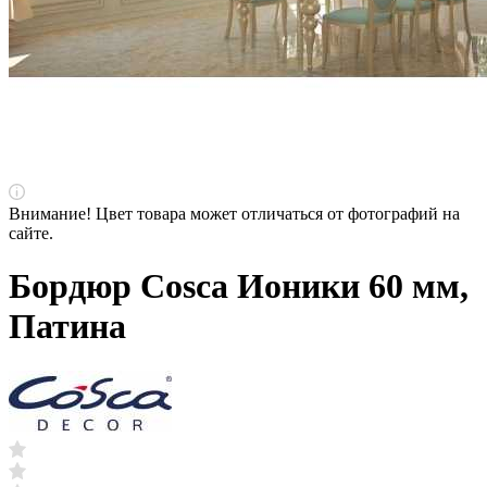
Внимание! Цвет товара может отличаться от фотографий на
сайте.
Бордюр Cosca Ионики 60 мм,
Патина