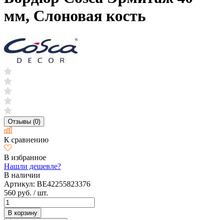
мм, Слоновая кость
Отзывы (0)
К сравнению
В избранное
Нашли дешевле?
В наличии
Артикул:
BE42255823376
560 руб.
/ шт.
В корзину