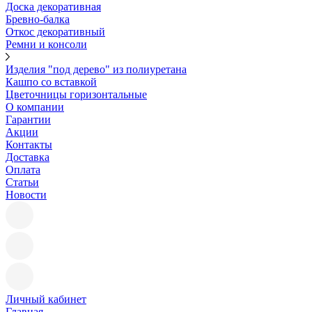
Доска декоративная
Бревно-балка
Откос декоративный
Ремни и консоли
Изделия "под дерево" из полиуретана
Кашпо со вставкой
Цветочницы горизонтальные
О компании
Гарантии
Акции
Контакты
Доставка
Оплата
Статьи
Новости
Личный кабинет
Главная