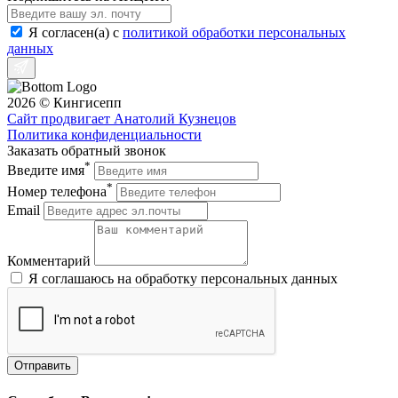
Я согласен(a) с
политикой обработки персональных
данных
2026 © Кингисепп
Сайт продвигает Анатолий Кузнецов
Политика конфиденциальности
Заказать обратный звонок
*
Введите имя
*
Номер телефона
Email
Комментарий
Я соглашаюсь на обработку персональных данных
Отправить