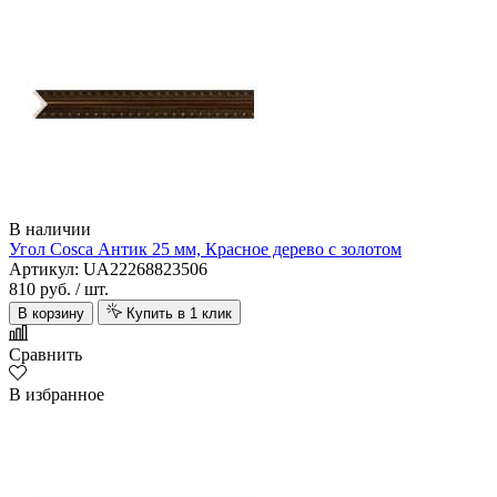
В наличии
Угол Cosca Антик 25 мм, Красное дерево с золотом
Артикул: UA22268823506
810 руб.
/ шт.
В корзину
Купить в 1 клик
Сравнить
В избранное