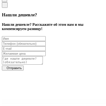
Нашли дешевле?
Нашли дешевле? Расскажите об этом нам и мы
компенсируем разницу!
Отправить