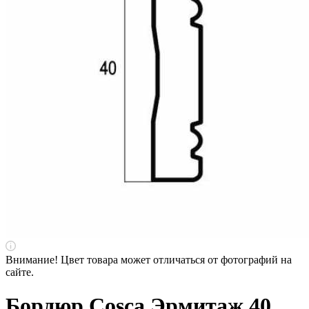
Внимание! Цвет товара может отличаться от фотографий на
сайте.
Бордюр Cosca Эрмитаж 40