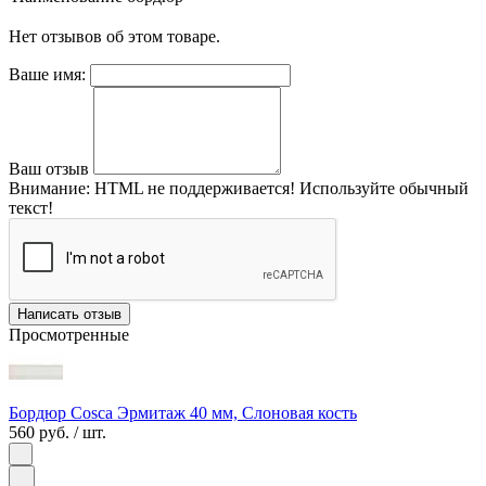
Нет отзывов об этом товаре.
Ваше имя:
Ваш отзыв
Внимание:
HTML не поддерживается! Используйте обычный
текст!
Написать отзыв
Просмотренные
Бордюр Cosca Эрмитаж 40 мм, Слоновая кость
560 руб.
/ шт.