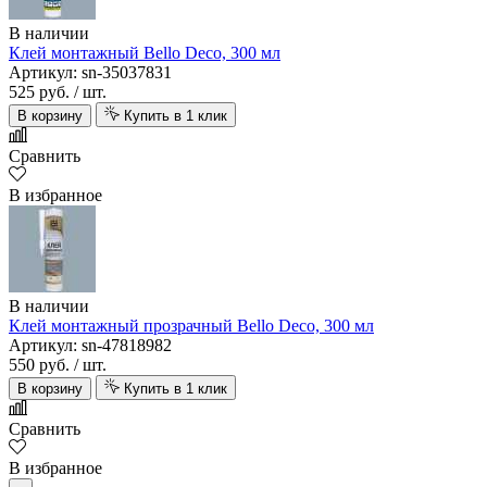
В наличии
Клей монтажный Bello Deco, 300 мл
Артикул: sn-35037831
525 руб.
/ шт.
В корзину
Купить в 1 клик
Сравнить
В избранное
В наличии
Клей монтажный прозрачный Bello Deco, 300 мл
Артикул: sn-47818982
550 руб.
/ шт.
В корзину
Купить в 1 клик
Сравнить
В избранное