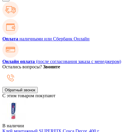
Оплата
наличными или Сбербанк Онлайн
Онлайн оплата
(после согласования заказа с менеджером)
Остались вопросы?
Звоните
Обратный звонок
С этим товаром покупают
В наличии
Клей монтажный SUPERFIX Cosca Decor, 400 г