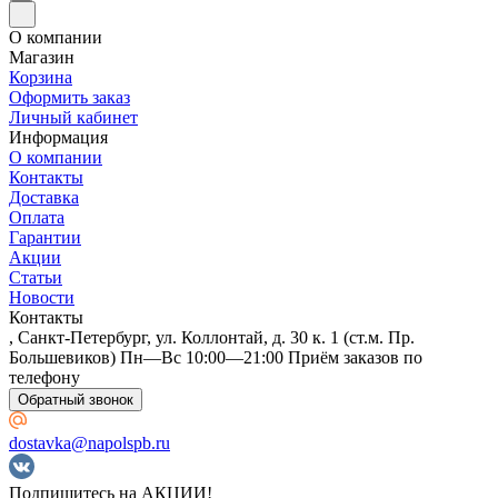
О компании
Магазин
Корзина
Оформить заказ
Личный кабинет
Информация
О компании
Контакты
Доставка
Оплата
Гарантии
Акции
Статьи
Новости
Контакты
, Санкт-Петербург, ул. Коллонтай, д. 30 к. 1 (ст.м. Пр.
Большевиков) Пн—Вс 10:00—21:00 Приём заказов по
телефону
Обратный звонок
dostavka@napolspb.ru
Подпишитесь на АКЦИИ!