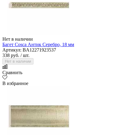
Нет в наличии
Багет Cosca Антик Серебро, 18 мм
Артикул: BA12271923537
338 руб.
/ шт.
Нет в наличии
Сравнить
В избранное