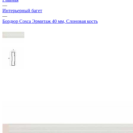
—
Интерьерный багет
—
Бордюр Cosca Эрмитаж 40 мм, Слоновая кость