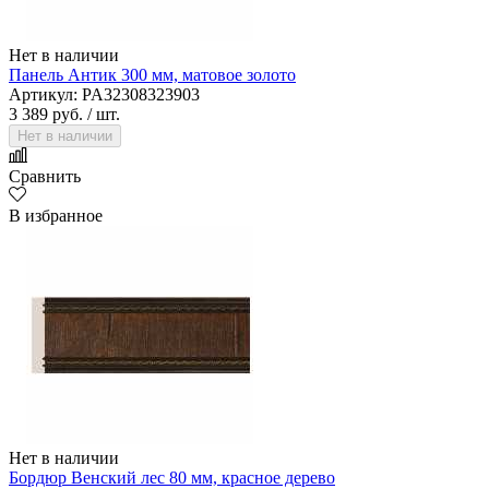
Нет в наличии
Панель Антик 300 мм, матовое золото
Артикул: PA32308323903
3 389 руб.
/ шт.
Нет в наличии
Сравнить
В избранное
Нет в наличии
Бордюр Венский лес 80 мм, красное дерево