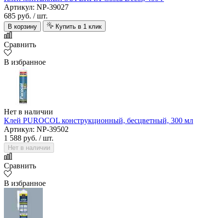
Артикул: NP-39027
685 руб.
/ шт.
В корзину
Купить в 1 клик
Сравнить
В избранное
Нет в наличии
Клей PUROCOL конструкционный, бесцветный, 300 мл
Артикул: NP-39502
1 588 руб.
/ шт.
Нет в наличии
Сравнить
В избранное