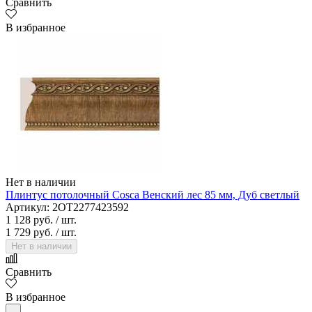
Сравнить
В избранное
Нет в наличии
Плинтус потолочный Cosca Венский лес 85 мм, Дуб светлый
Артикул: 2OT2277423592
1 128 руб.
/ шт.
1 729 руб.
/ шт.
Нет в наличии
Сравнить
В избранное