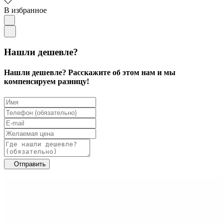
В избранное
Нашли дешевле?
Нашли дешевле? Расскажите об этом нам и мы
компенсируем разницу!
Отправить