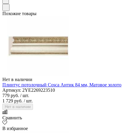
Похожие товары
Нет в наличии
Плинтус потолочный Cosca Антик 84 мм, Матовое золото
Артикул: 2YE2269223510
779 руб.
/ шт.
1 729 руб.
/ шт.
Нет в наличии
Сравнить
В избранное