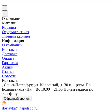
О компании
Магазин
Корзина
Оформить заказ
Личный кабинет
Информация
О компании
Контакты
Доставка
Оплата
Гарантии
Акции
Статьи
Новости
Контакты
, Санкт-Петербург, ул. Коллонтай, д. 30 к. 1 (ст.м. Пр.
Большевиков) Пн—Вс 10:00—21:00 Приём заказов по
телефону
Обратный звонок
dostavka@napolspb.ru