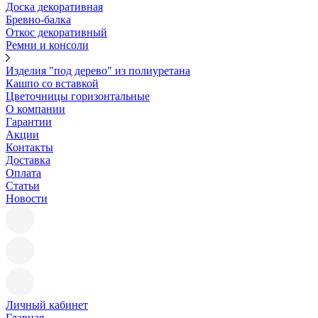
Доска декоративная
Бревно-балка
Откос декоративный
Ремни и консоли
Изделия "под дерево" из полиуретана
Кашпо со вставкой
Цветочницы горизонтальные
О компании
Гарантии
Акции
Контакты
Доставка
Оплата
Статьи
Новости
Личный кабинет
Главная