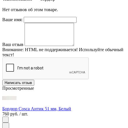
Нет отзывов об этом товаре.
Ваше имя:
Ваш отзыв
Внимание:
HTML не поддерживается! Используйте обычный
текст!
Написать отзыв
Просмотренные
Бордюр Cosca Антик 51 мм, Белый
760 руб.
/ шт.