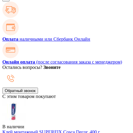
Оплата
наличными или Сбербанк Онлайн
Онлайн оплата
(после согласования заказа с менеджером)
Остались вопросы?
Звоните
Обратный звонок
С этим товаром покупают
В наличии
Клей монтажный SUPERFIX Cosca Decor, 400 г