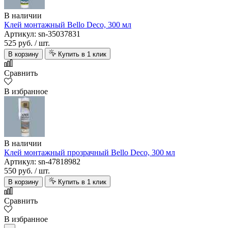
В наличии
Клей монтажный Bello Deco, 300 мл
Артикул: sn-35037831
525 руб.
/ шт.
В корзину
Купить в 1 клик
Сравнить
В избранное
В наличии
Клей монтажный прозрачный Bello Deco, 300 мл
Артикул: sn-47818982
550 руб.
/ шт.
В корзину
Купить в 1 клик
Сравнить
В избранное