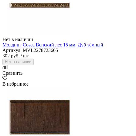
Нет в наличии
Молдинг Cosca Венский лес 15 мм, Дуб тёмный
Артикул: MVL2278723605
302 руб.
/ шт.
Нет в наличии
Сравнить
В избранное