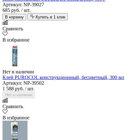
Артикул: NP-39027
685 руб.
/ шт.
В корзину
Купить в 1 клик
Сравнить
В избранное
Нет в наличии
Клей PUROCOL конструкционный, бесцветный, 300 мл
Артикул: NP-39502
1 588 руб.
/ шт.
Нет в наличии
Сравнить
В избранное