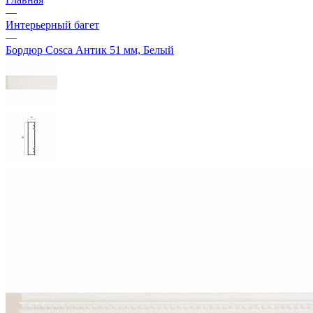
—
Интерьерный багет
—
Бордюр Cosca Антик 51 мм, Белый