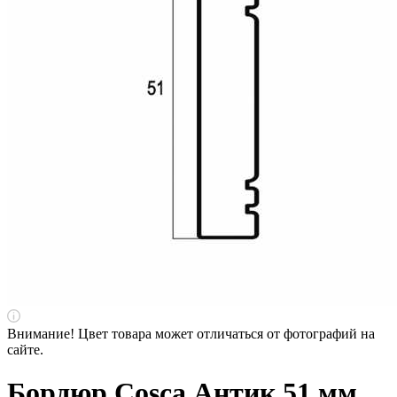
Внимание! Цвет товара может отличаться от фотографий на
сайте.
Бордюр Cosca Антик 51 мм,