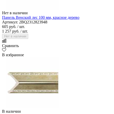
Нет в наличии
Панель Венский лес 100 мм, красное дерево
Артикул: 2BQ2312823948
605 руб.
/ шт.
1 257 руб.
/ шт.
Нет в наличии
Сравнить
В избранное
В наличии