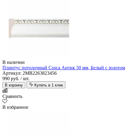
В наличии
Плинтус потолочный Cosca Антик 50 мм, Белый с золотом
Артикул: 2MB2263823456
990 руб.
/ шт.
В корзину
Купить в 1 клик
Сравнить
В избранное