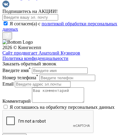
Подпишитесь на АКЦИИ!
Я согласен(a) с
политикой обработки персональных
данных
2026 © Кингисепп
Сайт продвигает Анатолий Кузнецов
Политика конфиденциальности
Заказать обратный звонок
*
Введите имя
*
Номер телефона
Email
Комментарий
Я соглашаюсь на обработку персональных данных