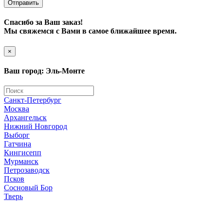
Отправить
Спасибо за Ваш заказ!
Мы свяжемся с Вами в самое ближайшее время.
×
Ваш город: Эль-Монте
Санкт-Петербург
Москва
Архангельск
Нижний Новгород
Выборг
Гатчина
Кингисепп
Мурманск
Петрозаводск
Псков
Сосновый Бор
Тверь