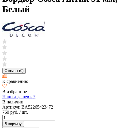
Белый
Отзывы (0)
К сравнению
В избранное
Нашли дешевле?
В наличии
Артикул:
BA52265423472
760 руб.
/ шт.
В корзину