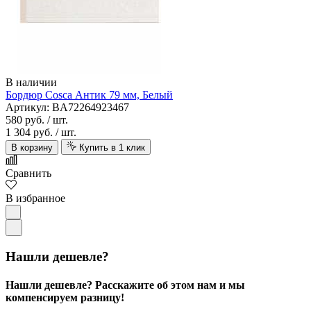
В наличии
Бордюр Cosca Антик 79 мм, Белый
Артикул: BA72264923467
580 руб.
/ шт.
1 304 руб.
/ шт.
В корзину
Купить в 1 клик
Сравнить
В избранное
Нашли дешевле?
Нашли дешевле? Расскажите об этом нам и мы
компенсируем разницу!