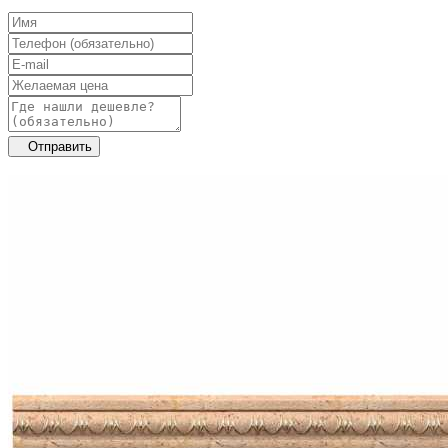
Отправить