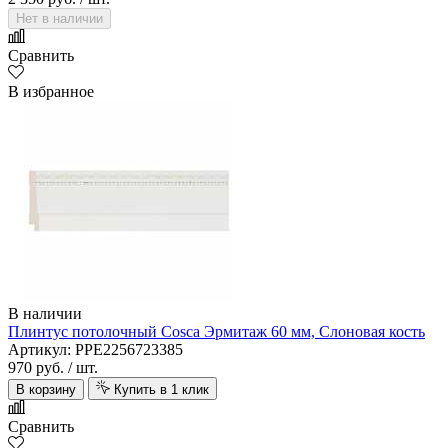
Нет в наличии
Сравнить
В избранное
В наличии
Плинтус потолочный Cosca Эрмитаж 60 мм, Слоновая кость
Артикул: PPE2256723385
970 руб.
/ шт.
В корзину
Купить в 1 клик
Сравнить