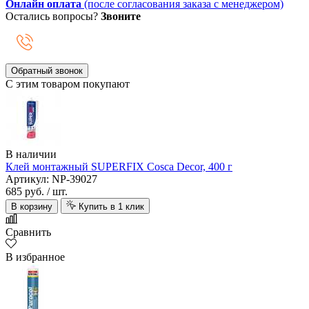
Онлайн оплата
(после согласования заказа с менеджером)
Остались вопросы?
Звоните
Обратный звонок
С этим товаром покупают
В наличии
Клей монтажный SUPERFIX Cosca Decor, 400 г
Артикул: NP-39027
685 руб.
/ шт.
В корзину
Купить в 1 клик
Сравнить
В избранное