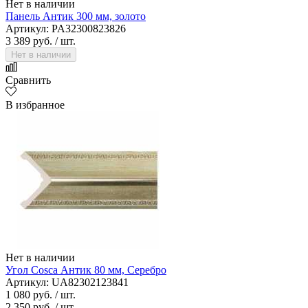
Нет в наличии
Панель Антик 300 мм, золото
Артикул: PA32300823826
3 389 руб.
/ шт.
Нет в наличии
Сравнить
В избранное
Нет в наличии
Угол Cosca Антик 80 мм, Серебро
Артикул: UA82302123841
1 080 руб.
/ шт.
2 350 руб.
/ шт.