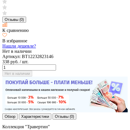
Отзывы (0)
К сравнению
В избранное
Нашли дешевле?
Нет в наличии
Артикул:
BT12232823146
338 руб.
/ шт.
Нет в наличии
Обзор
Характеристики
Отзывы (0)
Коллекция "Травертин"