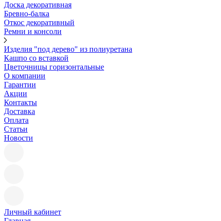
Доска декоративная
Бревно-балка
Откос декоративный
Ремни и консоли
Изделия "под дерево" из полиуретана
Кашпо со вставкой
Цветочницы горизонтальные
О компании
Гарантии
Акции
Контакты
Доставка
Оплата
Статьи
Новости
Личный кабинет
Главная