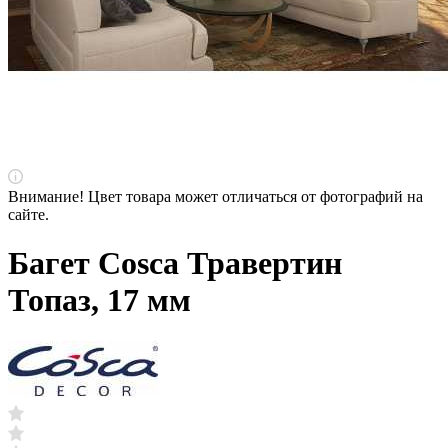
Внимание! Цвет товара может отличаться от фотографий на
сайте.
Багет Cosca Травертин
Топаз, 17 мм