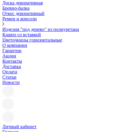
Доска декоративная
Бревно-балка
Откос декоративный
Ремни и консоли
Изделия "под дерево" из полиуретана
Кашпо со вставкой
Цветочницы горизонтальные
О компании
Гарантии
Акции
Контакты
Доставка
Оплата
Статьи
Новости
Личный кабинет
Главная