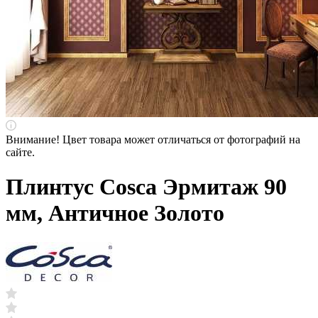
Внимание! Цвет товара может отличаться от фотографий на
сайте.
Плинтус Cosca Эрмитаж 90
мм, Античное Золото