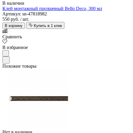
В наличии
Клей монтажный прозрачный Bello Deco, 300 мл
Артикул: sn-47818982
550 руб.
/ шт.
В корзину
Купить в 1 клик
Сравнить
В избранное
Похожие товары
Нет в наличии