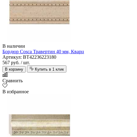
В наличии
Бордюр Cosca Травертин 40 мм, Кварц
Артикул: BT42236223180
567 руб.
/ шт.
В корзину
Купить в 1 клик
Сравнить
В избранное