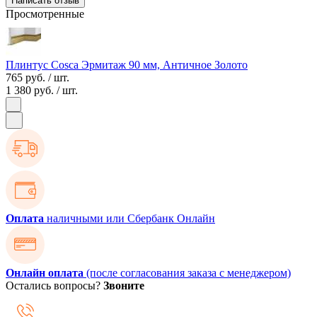
Написать отзыв
Просмотренные
Плинтус Cosca Эрмитаж 90 мм, Античное Золото
765 руб.
/ шт.
1 380 руб.
/ шт.
Оплата
наличными или Сбербанк Онлайн
Онлайн оплата
(после согласования заказа с менеджером)
Остались вопросы?
Звоните