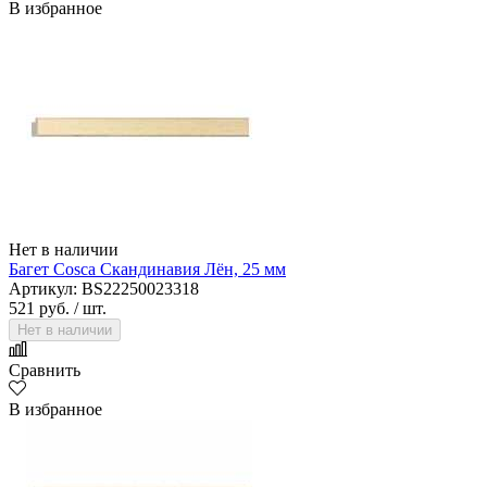
В избранное
Нет в наличии
Багет Cosca Скандинавия Лён, 25 мм
Артикул: BS22250023318
521 руб.
/ шт.
Нет в наличии
Сравнить
В избранное