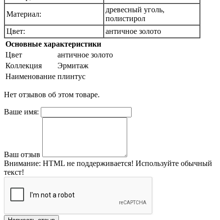
древесный уголь,
Материал:
полистирол
Цвет:
античное золото
Основные характеристики
Цвет
античное золото
Коллекция
Эрмитаж
Наименование
плинтус
Нет отзывов об этом товаре.
Ваше имя:
Ваш отзыв
Внимание:
HTML не поддерживается! Используйте обычный
текст!