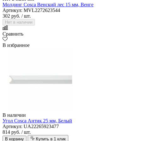
Молдинг Cosca Венский лес 15 мм, Венге
Артикул: MVL2272623544
302 руб.
/ шт.
Нет в наличии
Сравнить
В избранное
В наличии
Угол Cosca Антик 25 мм, Белый
Артикул: UA22265923477
814 руб.
/ шт.
В корзину
Купить в 1 клик