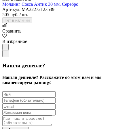
Молдинг Cosca Антик 30 мм, Серебро
Артикул: MA32272123539
505 руб.
/ шт.
Нет в наличии
Сравнить
В избранное
Нашли дешевле?
Нашли дешевле? Расскажите об этом нам и мы
компенсируем разницу!