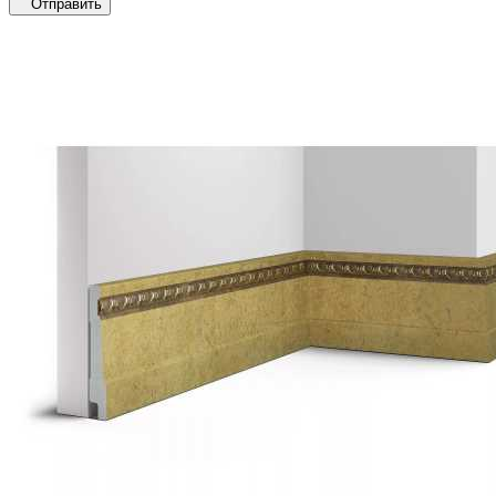
Отправить