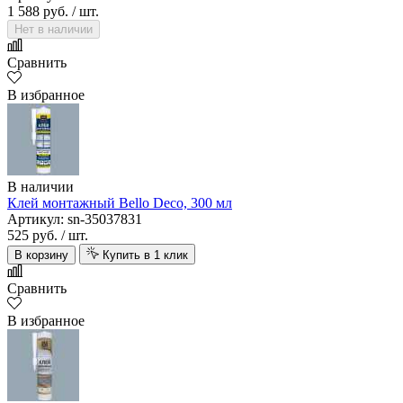
1 588 руб.
/ шт.
Нет в наличии
Сравнить
В избранное
В наличии
Клей монтажный Bello Deco, 300 мл
Артикул: sn-35037831
525 руб.
/ шт.
В корзину
Купить в 1 клик
Сравнить
В избранное