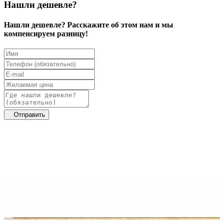
Нашли дешевле?
Нашли дешевле? Расскажите об этом нам и мы
компенсируем разницу!
Отправить