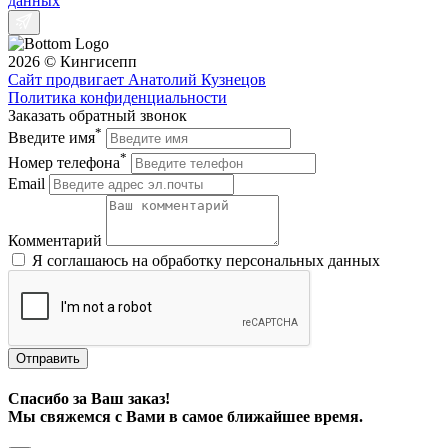
данных
2026 © Кингисепп
Сайт продвигает Анатолий Кузнецов
Политика конфиденциальности
Заказать обратный звонок
*
Введите имя
*
Номер телефона
Email
Комментарий
Я соглашаюсь на обработку персональных данных
Отправить
Спасибо за Ваш заказ!
Мы свяжемся с Вами в самое ближайшее время.