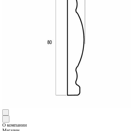
О компании
Магазин