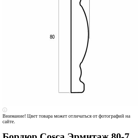
Внимание! Цвет товара может отличаться от фотографий на
сайте.
Бордюр Cosca Эрмитаж 80-7