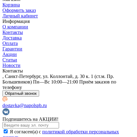
Корзина
Оформить заказ
Личный кабинет
Информация
О компании
Контакты
Доставка
Оплата
Гарантии
Акции
Статьи
Новости
Контакты
, Санкт-Петербург, ул. Коллонтай, д. 30 к. 1 (ст.м. Пр.
Большевиков) Пн—Вс 10:00—21:00 Приём заказов по
телефону
Обратный звонок
dostavka@napolspb.ru
Подпишитесь на АКЦИИ!
Я согласен(a) с
политикой обработки персональных