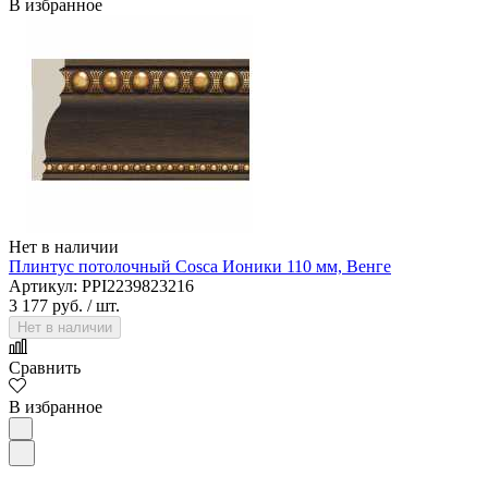
В избранное
Нет в наличии
Плинтус потолочный Cosca Ионики 110 мм, Венге
Артикул: PPI2239823216
3 177 руб.
/ шт.
Нет в наличии
Сравнить
В избранное