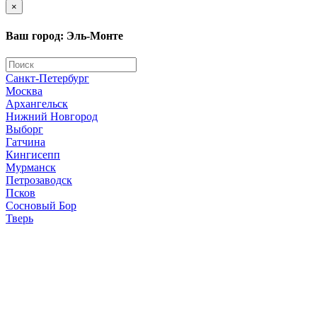
×
Ваш город: Эль-Монте
Санкт-Петербург
Москва
Архангельск
Нижний Новгород
Выборг
Гатчина
Кингисепп
Мурманск
Петрозаводск
Псков
Сосновый Бор
Тверь