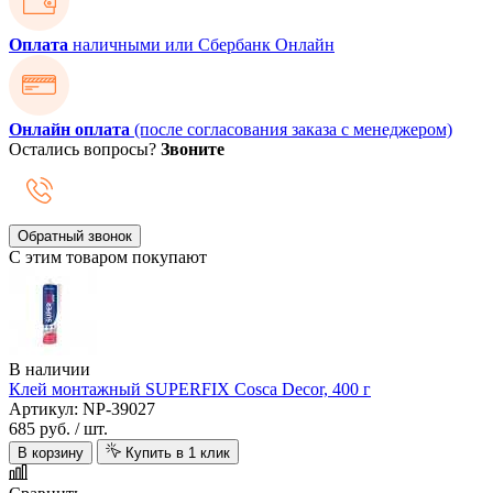
Оплата
наличными или Сбербанк Онлайн
Онлайн оплата
(после согласования заказа с менеджером)
Остались вопросы?
Звоните
Обратный звонок
С этим товаром покупают
В наличии
Клей монтажный SUPERFIX Cosca Decor, 400 г
Артикул: NP-39027
685 руб.
/ шт.
В корзину
Купить в 1 клик