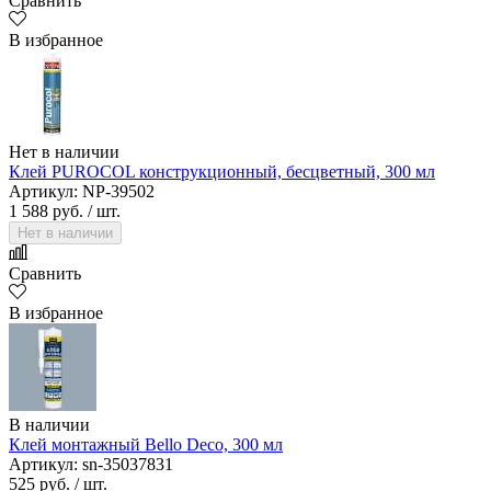
Сравнить
В избранное
Нет в наличии
Клей PUROCOL конструкционный, бесцветный, 300 мл
Артикул: NP-39502
1 588 руб.
/ шт.
Нет в наличии
Сравнить
В избранное
В наличии
Клей монтажный Bello Deco, 300 мл
Артикул: sn-35037831
525 руб.
/ шт.