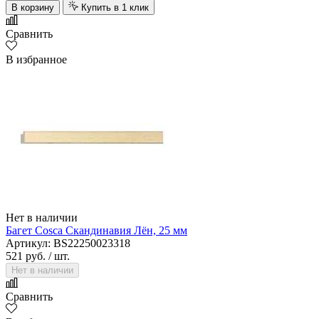
В корзину
Купить в 1 клик
Сравнить
В избранное
Нет в наличии
Багет Cosca Скандинавия Лён, 25 мм
Артикул: BS22250023318
521 руб.
/ шт.
Нет в наличии
Сравнить