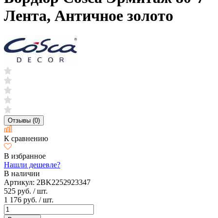
Лента, Античное золото
Отзывы (0)
К сравнению
В избранное
Нашли дешевле?
В наличии
Артикул:
2BK2252923347
525 руб.
/ шт.
1 176 руб.
/ шт.