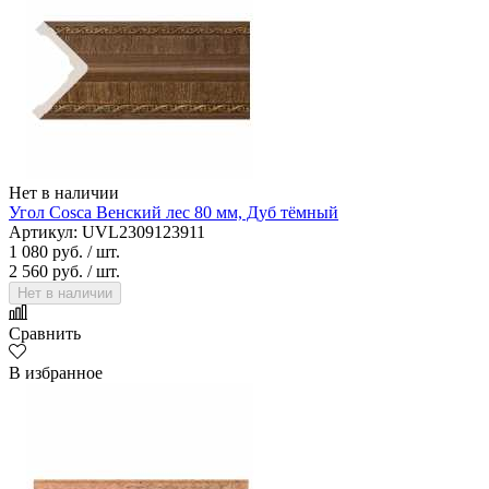
Нет в наличии
Угол Cosca Венский лес 80 мм, Дуб тёмный
Артикул: UVL2309123911
1 080 руб.
/ шт.
2 560 руб.
/ шт.
Нет в наличии
Сравнить
В избранное