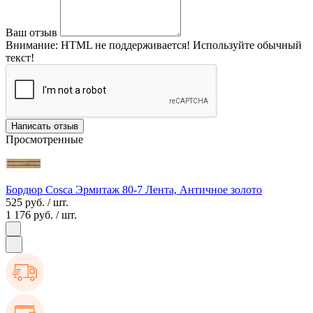
Ваш отзыв
Внимание:
HTML не поддерживается! Используйте обычный
текст!
Написать отзыв
Просмотренные
Бордюр Cosca Эрмитаж 80-7 Лента, Античное золото
525 руб.
/ шт.
1 176 руб.
/ шт.