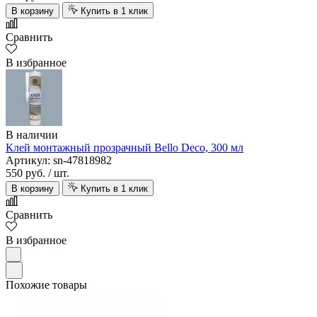
В корзину
Купить в 1 клик
Сравнить
В избранное
В наличии
Клей монтажный прозрачный Bello Deco, 300 мл
Артикул: sn-47818982
550 руб.
/ шт.
В корзину
Купить в 1 клик
Сравнить
В избранное
Похожие товары