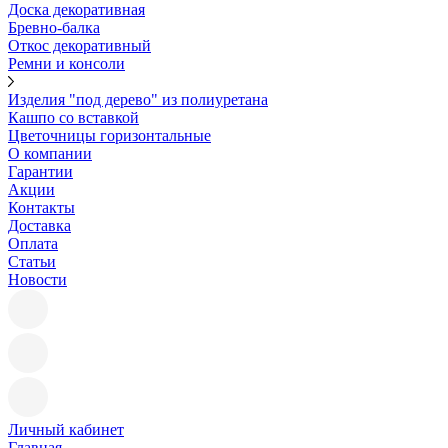
Доска декоративная
Бревно-балка
Откос декоративный
Ремни и консоли
Изделия "под дерево" из полиуретана
Кашпо со вставкой
Цветочницы горизонтальные
О компании
Гарантии
Акции
Контакты
Доставка
Оплата
Статьи
Новости
Личный кабинет
Главная