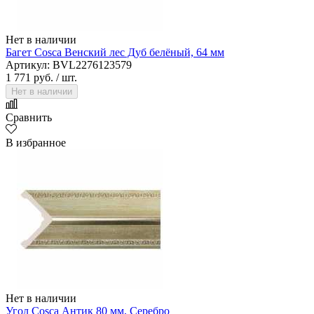
Нет в наличии
Багет Cosca Венский лес Дуб белёный, 64 мм
Артикул: BVL2276123579
1 771 руб.
/ шт.
Нет в наличии
Сравнить
В избранное
Нет в наличии
Угол Cosca Антик 80 мм, Серебро