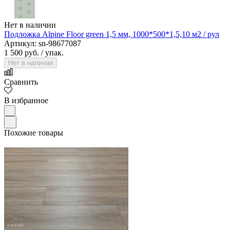
Нет в наличии
Подложка Alpine Floor green 1,5 мм, 1000*500*1,5,10 м2 / рул
Артикул: sn-98677087
1 500 руб.
/ упак.
Нет в наличии
Сравнить
В избранное
Похожие товары