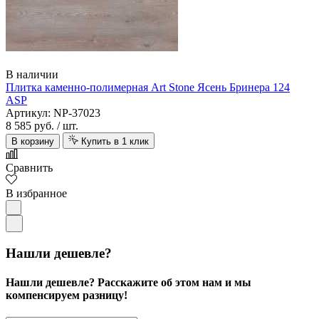
В наличии
Плитка каменно-полимерная Art Stone Ясень Бринера 124
ASP
Артикул: NP-37023
8 585 руб.
/ шт.
В корзину
Купить в 1 клик
Сравнить
В избранное
Нашли дешевле?
Нашли дешевле? Расскажите об этом нам и мы
компенсируем разницу!