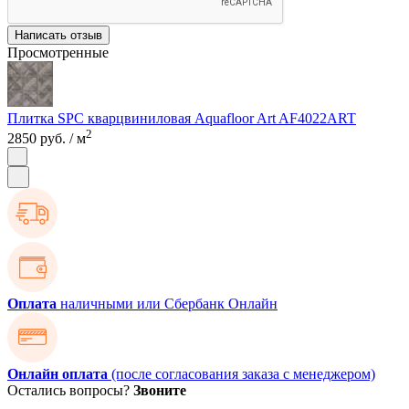
Написать отзыв
Просмотренные
Плитка SPC кварцвиниловая Aquafloor Art AF4022ART
2
2850 руб.
/ м
Оплата
наличными или Сбербанк Онлайн
Онлайн оплата
(после согласования заказа с менеджером)
Остались вопросы?
Звоните