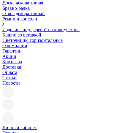
Доска декоративная
Бревно-балка
Откос декоративный
Ремни и консоли
Изделия "под дерево" из полиуретана
Кашпо со вставкой
Цветочницы горизонтальные
О компании
Гарантии
Акции
Контакты
Доставка
Оплата
Статьи
Новости
Личный кабинет
Главная