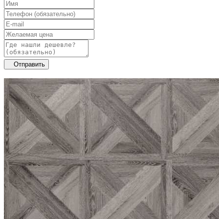
Отправить