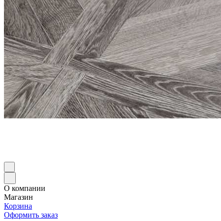
О компании
Магазин
Корзина
Оформить заказ