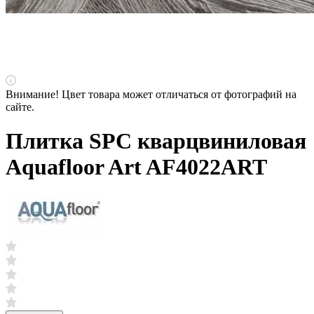
Внимание! Цвет товара может отличаться от фотографий на
сайте.
Плитка SPC кварцвиниловая
Aquafloor Art AF4022ART