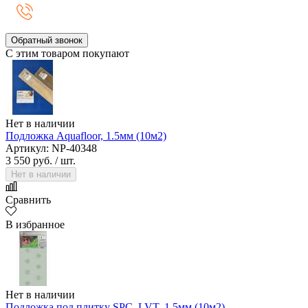
Обратный звонок
С этим товаром покупают
Нет в наличии
Подложка Aquafloor, 1.5мм (10м2)
Артикул: NP-40348
3 550 руб.
/ шт.
Нет в наличии
Сравнить
В избранное
Нет в наличии
Подложка под плитку SPC, LVT, 1.5мм (10м2)