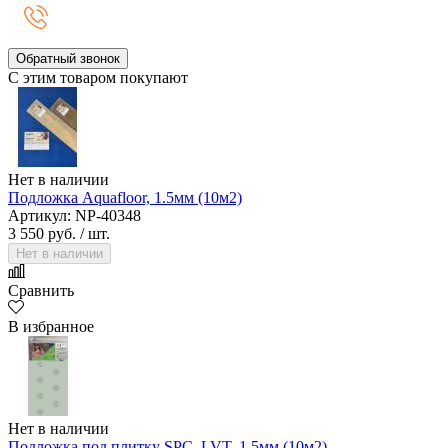
Обратный звонок
С этим товаром покупают
Нет в наличии
Подложка Aquafloor, 1.5мм (10м2)
Артикул: NP-40348
3 550 руб.
/ шт.
Нет в наличии
Сравнить
В избранное
Нет в наличии
Подложка под плитку SPC, LVT, 1.5мм (10м2)