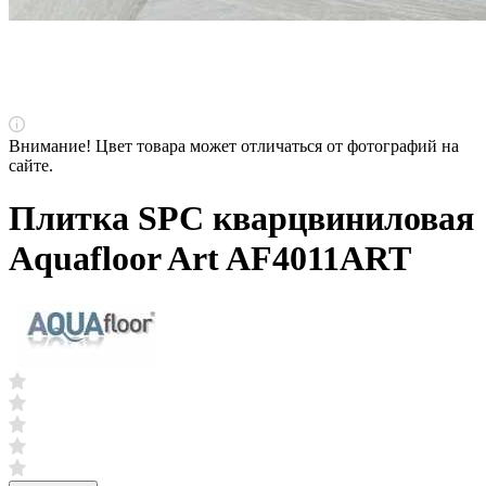
Внимание! Цвет товара может отличаться от фотографий на
сайте.
Плитка SPC кварцвиниловая
Aquafloor Art AF4011ART