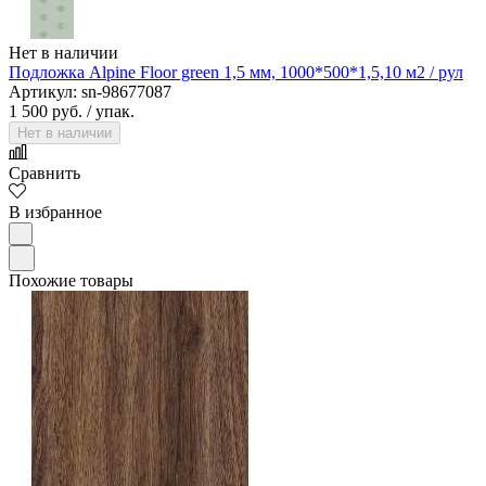
Нет в наличии
Подложка Alpine Floor green 1,5 мм, 1000*500*1,5,10 м2 / рул
Артикул: sn-98677087
1 500 руб.
/ упак.
Нет в наличии
Сравнить
В избранное
Похожие товары