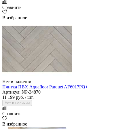
Сравнить
В избранное
Нет в наличии
Плитка ПВХ Aquafloor Parquet AF6017PQ+
Артикул: NP-34870
11 199 руб.
/ шт.
Нет в наличии
Сравнить
В избранное