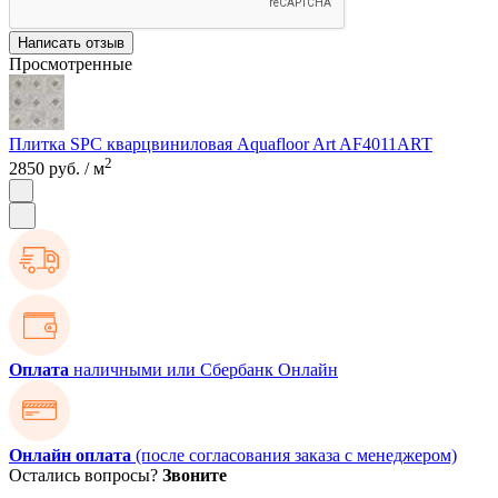
Написать отзыв
Просмотренные
Плитка SPC кварцвиниловая Aquafloor Art AF4011ART
2
2850 руб.
/ м
Оплата
наличными или Сбербанк Онлайн
Онлайн оплата
(после согласования заказа с менеджером)
Остались вопросы?
Звоните