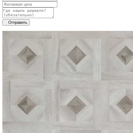
Отправить