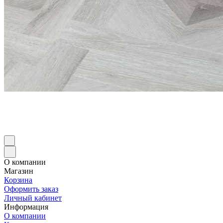
О компании
Магазин
Корзина
Оформить заказ
Личный кабинет
Информация
О компании