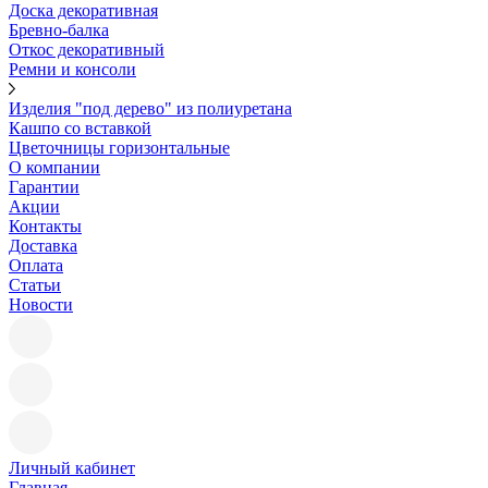
Доска декоративная
Бревно-балка
Откос декоративный
Ремни и консоли
Изделия "под дерево" из полиуретана
Кашпо со вставкой
Цветочницы горизонтальные
О компании
Гарантии
Акции
Контакты
Доставка
Оплата
Статьи
Новости
Личный кабинет
Главная