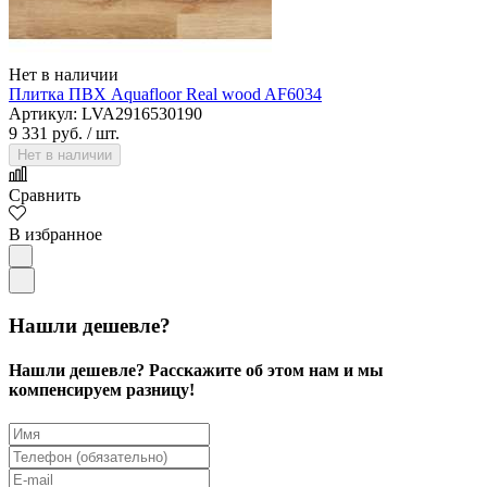
Нет в наличии
Плитка ПВХ Aquafloor Real wood AF6034
Артикул: LVA2916530190
9 331 руб.
/ шт.
Нет в наличии
Сравнить
В избранное
Нашли дешевле?
Нашли дешевле? Расскажите об этом нам и мы
компенсируем разницу!