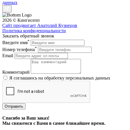
данных
2026 © Кингисепп
Сайт продвигает Анатолий Кузнецов
Политика конфиденциальности
Заказать обратный звонок
*
Введите имя
*
Номер телефона
Email
Комментарий
Я соглашаюсь на обработку персональных данных
Отправить
Спасибо за Ваш заказ!
Мы свяжемся с Вами в самое ближайшее время.