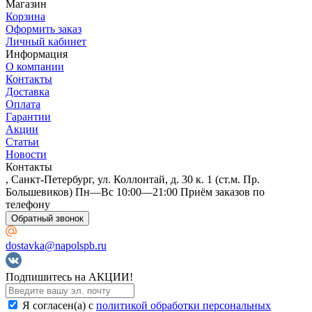
Магазин
Корзина
Оформить заказ
Личный кабинет
Информация
О компании
Контакты
Доставка
Оплата
Гарантии
Акции
Статьи
Новости
Контакты
, Санкт-Петербург, ул. Коллонтай, д. 30 к. 1 (ст.м. Пр.
Большевиков) Пн—Вс 10:00—21:00 Приём заказов по
телефону
Обратный звонок
dostavka@napolspb.ru
Подпишитесь на АКЦИИ!
Я согласен(a) с
политикой обработки персональных