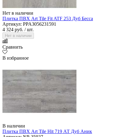
Нет в наличии
Плитка ПВХ Art Tile Fit ATF 253 Дуб Бесса
Артикул: PPA3056231591
4 324 руб.
/ шт.
Нет в наличии
Сравнить
В избранное
В наличии
Плитка ПВХ Art Tile Hit 719 АТ Дуб Аник
Артикул: NP-35927