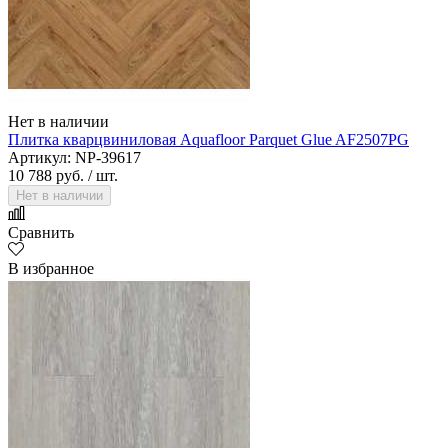
Нет в наличии
Плитка кварцвиниловая Aquafloor Parquet Glue AF2507PG
Артикул: NP-39617
10 788 руб.
/ шт.
Нет в наличии
Сравнить
В избранное