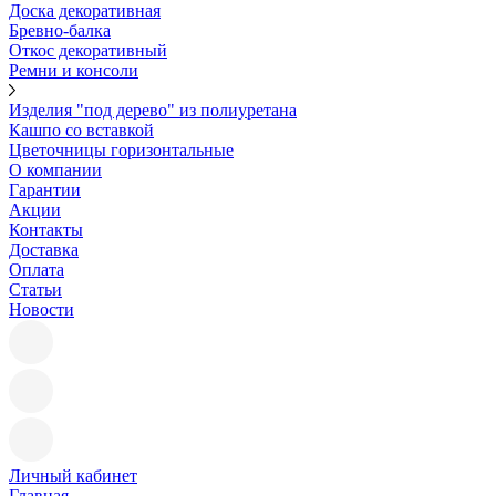
Доска декоративная
Бревно-балка
Откос декоративный
Ремни и консоли
Изделия "под дерево" из полиуретана
Кашпо со вставкой
Цветочницы горизонтальные
О компании
Гарантии
Акции
Контакты
Доставка
Оплата
Статьи
Новости
Личный кабинет
Главная