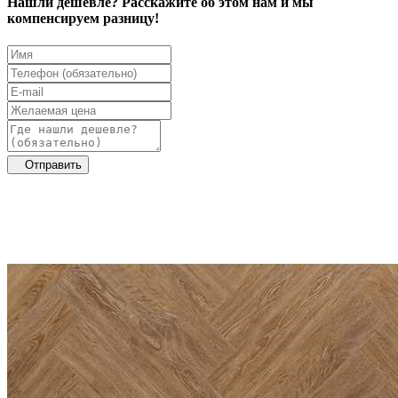
Нашли дешевле? Расскажите об этом нам и мы
компенсируем разницу!
Отправить