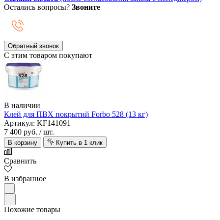
Остались вопросы?
Звоните
Обратный звонок
С этим товаром покупают
В наличии
Клей для ПВХ покрытий Forbo 528 (13 кг)
Артикул: KF141091
7 400 руб.
/ шт.
В корзину
Купить в 1 клик
Сравнить
В избранное
Похожие товары