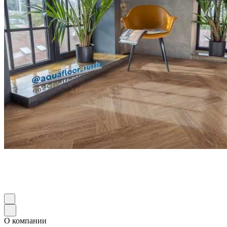
О компании