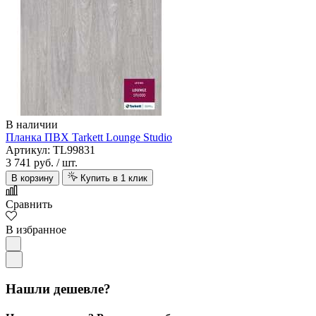
В наличии
Планка ПВХ Tarkett Lounge Studio
Артикул: TL99831
3 741 руб.
/ шт.
В корзину
Купить в 1 клик
Сравнить
В избранное
Нашли дешевле?