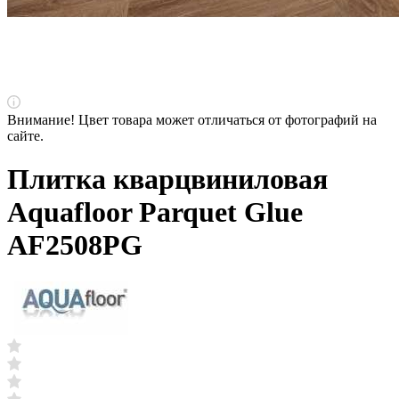
Внимание! Цвет товара может отличаться от фотографий на
сайте.
Плитка кварцвиниловая
Aquafloor Parquet Glue
AF2508PG