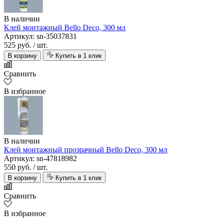
В наличии
Клей монтажный Bello Deco, 300 мл
Артикул: sn-35037831
525 руб.
/ шт.
В корзину
Купить в 1 клик
Сравнить
В избранное
В наличии
Клей монтажный прозрачный Bello Deco, 300 мл
Артикул: sn-47818982
550 руб.
/ шт.
В корзину
Купить в 1 клик
Сравнить
В избранное