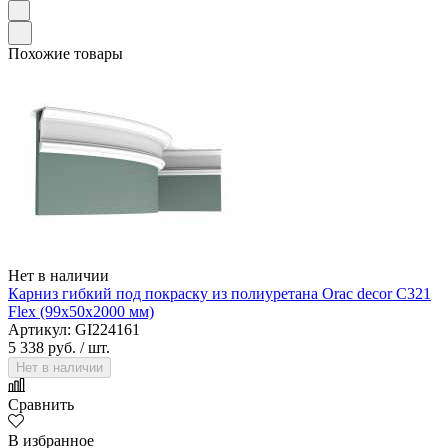
Похожие товары
Нет в наличии
Карниз гибкий под покраску из полиуретана Orac decor C321
Flex (99х50х2000 мм)
Артикул: GI224161
5 338 руб.
/ шт.
Нет в наличии
Сравнить
В избранное