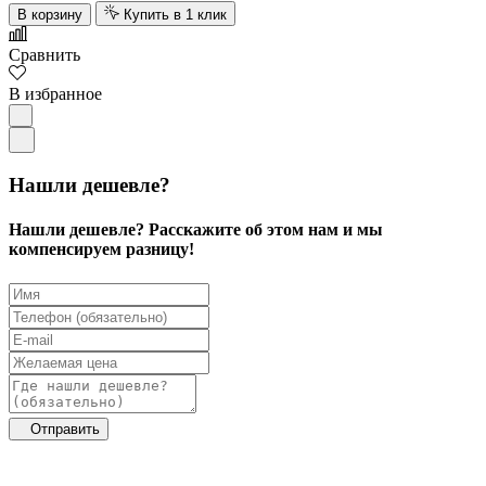
В корзину
Купить в 1 клик
Сравнить
В избранное
Нашли дешевле?
Нашли дешевле? Расскажите об этом нам и мы
компенсируем разницу!
Отправить