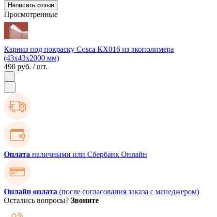
Написать отзыв
Просмотренные
Карниз под покраску Cosca КХ016 из экополимера
(43х43х2000 мм)
490 руб.
/ шт.
Оплата
наличными или Сбербанк Онлайн
Онлайн оплата
(после согласования заказа с менеджером)
Остались вопросы?
Звоните