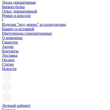
Доска декоративная
Бревно-балка
Откос декоративный
Ремни и консоли
Изделия "под дерево" из полиуретана
Кашпо со вставкой
Цветочницы горизонтальные
О компании
Гарантии
Акции
Контакты
Доставка
Оплата
Статьи
Новости
Личный кабинет
Главная