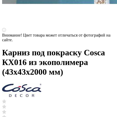
Внимание! Цвет товара может отличаться от фотографий на
сайте.
Карниз под покраску Cosca
КХ016 из экополимера
(43х43х2000 мм)