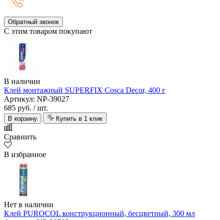
Обратный звонок
С этим товаром покупают
В наличии
Клей монтажный SUPERFIX Cosca Decor, 400 г
Артикул: NP-39027
685 руб.
/ шт.
В корзину
Купить в 1 клик
Сравнить
В избранное
Нет в наличии
Клей PUROCOL конструкционный, бесцветный, 300 мл