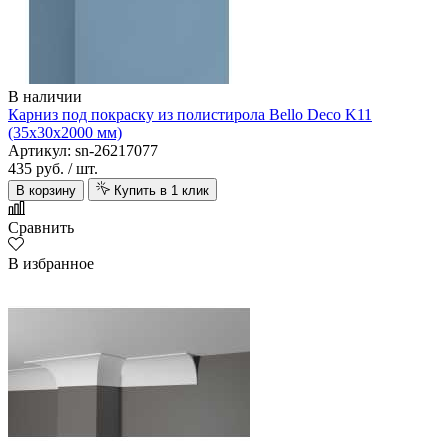
В наличии
Карниз под покраску из полистирола Bello Deco K11
(35х30х2000 мм)
Артикул: sn-26217077
435 руб.
/ шт.
В корзину
Купить в 1 клик
Сравнить
В избранное