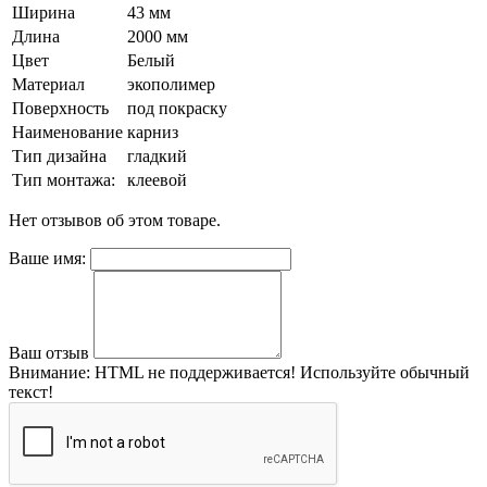
Ширина
43 мм
Длина
2000 мм
Цвет
Белый
Материал
экополимер
Поверхность
под покраску
Наименование
карниз
Тип дизайна
гладкий
Тип монтажа:
клеевой
Нет отзывов об этом товаре.
Ваше имя:
Ваш отзыв
Внимание:
HTML не поддерживается! Используйте обычный
текст!