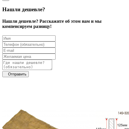
Нашли дешевле?
Нашли дешевле? Расскажите об этом нам и мы
компенсируем разницу!
Отправить