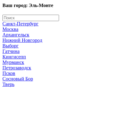
Ваш город: Эль-Монте
Санкт-Петербург
Москва
Архангельск
Нижний Новгород
Выборг
Гатчина
Кингисепп
Мурманск
Петрозаводск
Псков
Сосновый Бор
Тверь