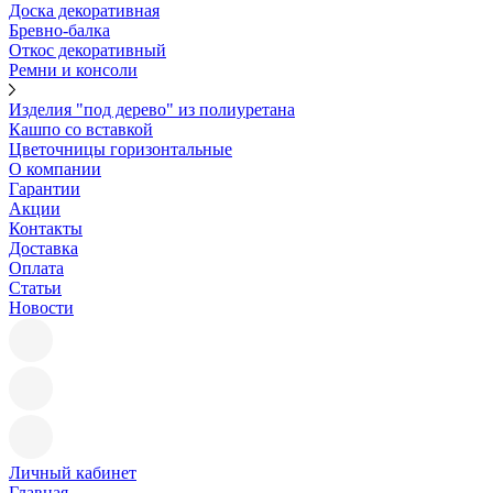
Доска декоративная
Бревно-балка
Откос декоративный
Ремни и консоли
Изделия "под дерево" из полиуретана
Кашпо со вставкой
Цветочницы горизонтальные
О компании
Гарантии
Акции
Контакты
Доставка
Оплата
Статьи
Новости
Личный кабинет
Главная