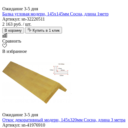
Ожидание 3-5 дня
Балка угловая модерн, 145х145мм Сосна, длина 1метр
Артикул: sn-32220511
2 163 руб.
/ шт.
В корзину
Купить в 1 клик
Сравнить
В избранное
Ожидание 3-5 дня
Откос декоративный модерн, 145х320мм Сосна, длина 3 метра
Артикул: sn-41976910