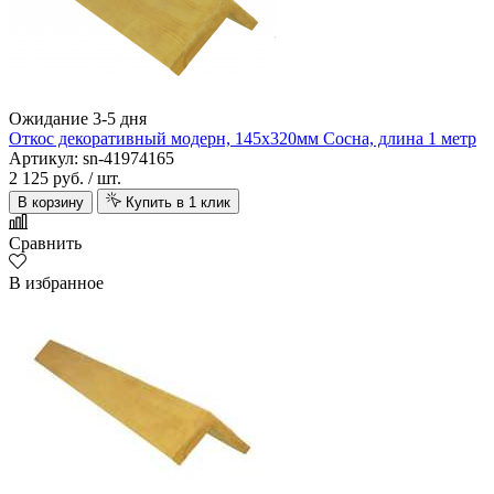
Ожидание 3-5 дня
Откос декоративный модерн, 145х320мм Сосна, длина 1 метр
Артикул: sn-41974165
2 125 руб.
/ шт.
В корзину
Купить в 1 клик
Сравнить
В избранное