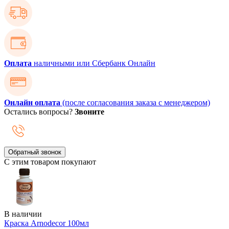
Оплата
наличными или Сбербанк Онлайн
Онлайн оплата
(после согласования заказа с менеджером)
Остались вопросы?
Звоните
Обратный звонок
С этим товаром покупают
В наличии
Краска Arnodecor 100мл