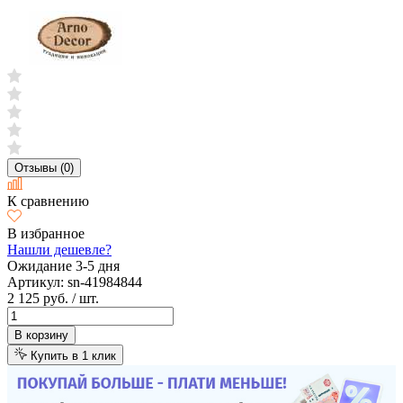
Отзывы (0)
К сравнению
В избранное
Нашли дешевле?
Ожидание 3-5 дня
Артикул:
sn-41984844
2 125 руб.
/ шт.
В корзину
Купить в 1 клик