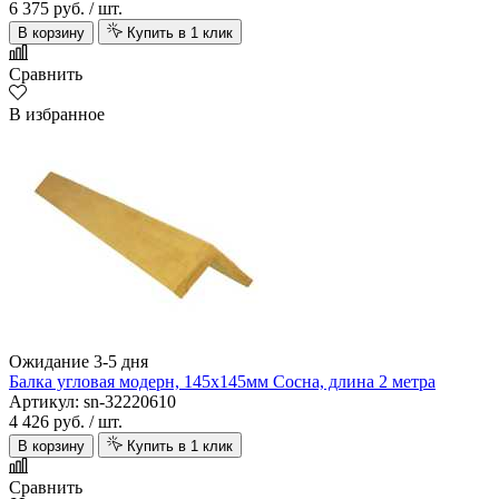
6 375 руб.
/ шт.
В корзину
Купить в 1 клик
Сравнить
В избранное
Ожидание 3-5 дня
Балка угловая модерн, 145х145мм Сосна, длина 2 метра
Артикул: sn-32220610
4 426 руб.
/ шт.
В корзину
Купить в 1 клик
Сравнить