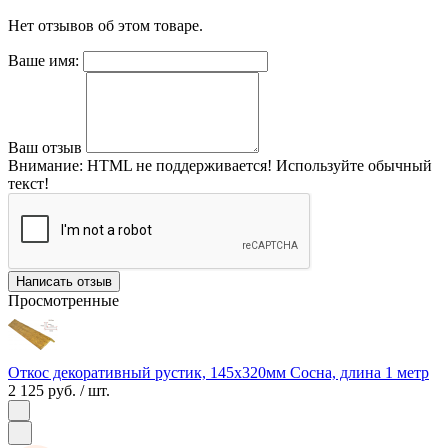
Нет отзывов об этом товаре.
Ваше имя:
Ваш отзыв
Внимание:
HTML не поддерживается! Используйте обычный
текст!
Написать отзыв
Просмотренные
Откос декоративный рустик, 145х320мм Сосна, длина 1 метр
2 125 руб.
/ шт.