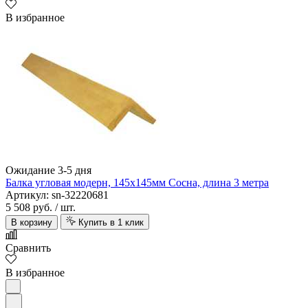
В избранное
Ожидание 3-5 дня
Балка угловая модерн, 145х145мм Сосна, длина 3 метра
Артикул: sn-32220681
5 508 руб.
/ шт.
В корзину
Купить в 1 клик
Сравнить
В избранное