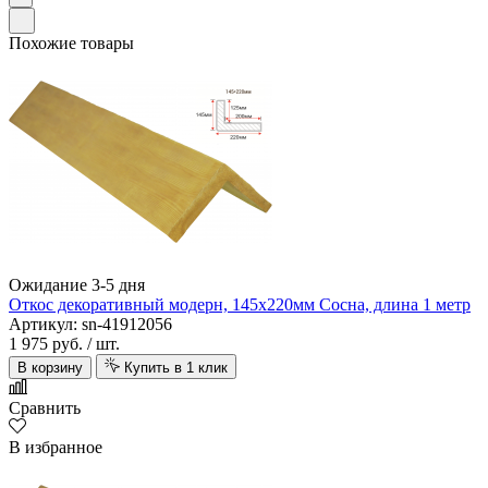
Похожие товары
Ожидание 3-5 дня
Откос декоративный модерн, 145х220мм Сосна, длина 1 метр
Артикул: sn-41912056
1 975 руб.
/ шт.
В корзину
Купить в 1 клик
Сравнить
В избранное