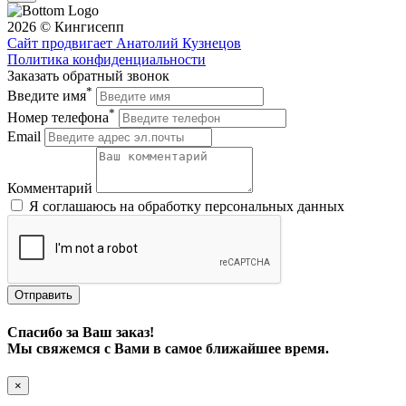
2026 © Кингисепп
Сайт продвигает Анатолий Кузнецов
Политика конфиденциальности
Заказать обратный звонок
*
Введите имя
*
Номер телефона
Email
Комментарий
Я соглашаюсь на обработку персональных данных
Отправить
Спасибо за Ваш заказ!
Мы свяжемся с Вами в самое ближайшее время.
×