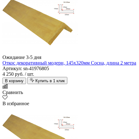
Ожидание 3-5 дня
Откос декоративный модерн, 145х320мм Сосна, длина 2 метра
Артикул: sn-41976805
4 250 руб.
/ шт.
В корзину
Купить в 1 клик
Сравнить
В избранное