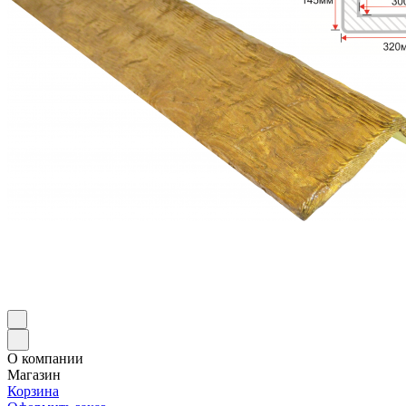
О компании
Магазин
Корзина