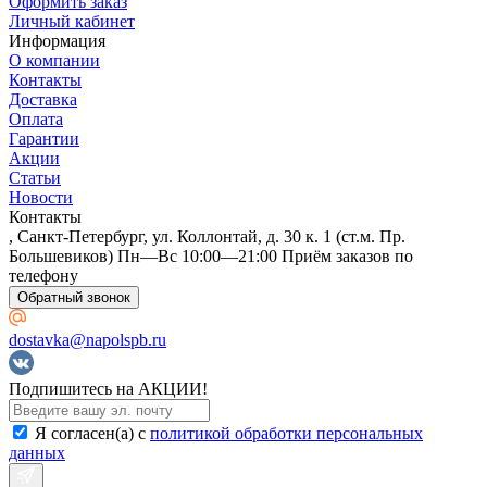
Оформить заказ
Личный кабинет
Информация
О компании
Контакты
Доставка
Оплата
Гарантии
Акции
Статьи
Новости
Контакты
, Санкт-Петербург, ул. Коллонтай, д. 30 к. 1 (ст.м. Пр.
Большевиков) Пн—Вс 10:00—21:00 Приём заказов по
телефону
Обратный звонок
dostavka@napolspb.ru
Подпишитесь на АКЦИИ!
Я согласен(a) с
политикой обработки персональных
данных