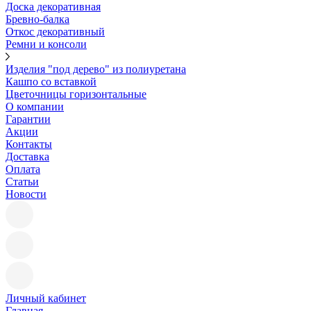
Доска декоративная
Бревно-балка
Откос декоративный
Ремни и консоли
Изделия "под дерево" из полиуретана
Кашпо со вставкой
Цветочницы горизонтальные
О компании
Гарантии
Акции
Контакты
Доставка
Оплата
Статьи
Новости
Личный кабинет
Главная