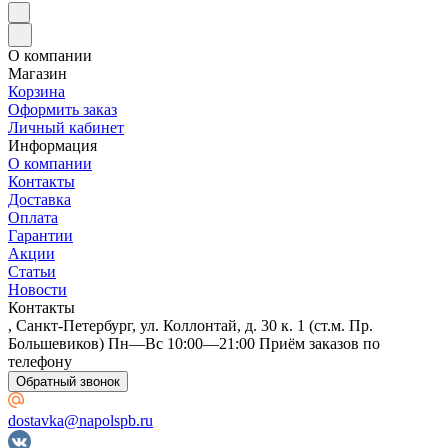
О компании
Магазин
Корзина
Оформить заказ
Личный кабинет
Информация
О компании
Контакты
Доставка
Оплата
Гарантии
Акции
Статьи
Новости
Контакты
, Санкт-Петербург, ул. Коллонтай, д. 30 к. 1 (ст.м. Пр.
Большевиков) Пн—Вс 10:00—21:00 Приём заказов по
телефону
Обратный звонок
dostavka@napolspb.ru