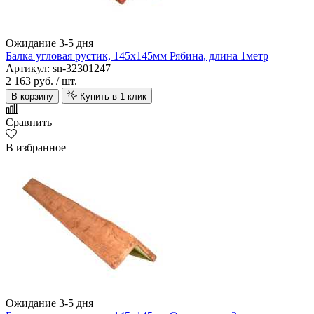
Ожидание 3-5 дня
Балка угловая рустик, 145х145мм Рябина, длина 1метр
Артикул: sn-32301247
2 163 руб.
/ шт.
В корзину
Купить в 1 клик
Сравнить
В избранное
Ожидание 3-5 дня