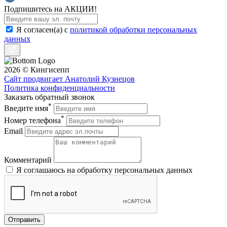
Подпишитесь на АКЦИИ!
Я согласен(a) с
политикой обработки персональных
данных
2026 © Кингисепп
Сайт продвигает Анатолий Кузнецов
Политика конфиденциальности
Заказать обратный звонок
*
Введите имя
*
Номер телефона
Email
Комментарий
Я соглашаюсь на обработку персональных данных
Отправить