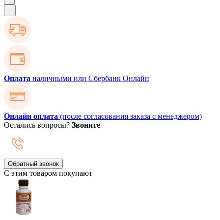
Оплата
наличными или Сбербанк Онлайн
Онлайн оплата
(после согласования заказа с менеджером)
Остались вопросы?
Звоните
Обратный звонок
С этим товаром покупают