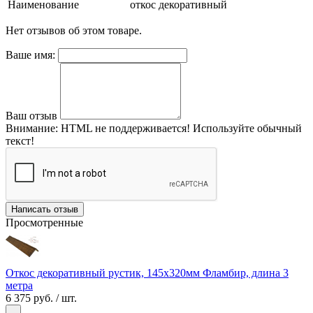
Наименование
откос декоративный
Нет отзывов об этом товаре.
Ваше имя:
Ваш отзыв
Внимание:
HTML не поддерживается! Используйте обычный
текст!
Написать отзыв
Просмотренные
Откос декоративный рустик, 145х320мм Фламбир, длина 3
метра
6 375 руб.
/ шт.