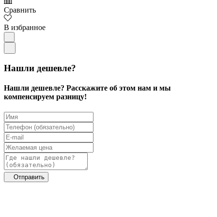
Сравнить
В избранное
Нашли дешевле?
Нашли дешевле? Расскажите об этом нам и мы
компенсируем разницу!
Отправить