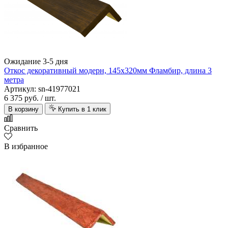
Ожидание 3-5 дня
Откос декоративный модерн, 145х320мм Фламбир, длина 3
метра
Артикул: sn-41977021
6 375 руб.
/ шт.
В корзину
Купить в 1 клик
Сравнить
В избранное