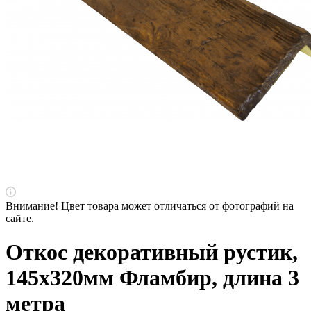
Внимание! Цвет товара может отличаться от фотографий на
сайте.
Откос декоративный рустик,
145х320мм Фламбир, длина 3
метра