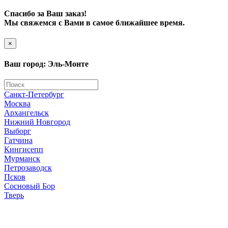
Спасибо за Ваш заказ!
Мы свяжемся с Вами в самое ближайшее время.
×
Ваш город: Эль-Монте
Санкт-Петербург
Москва
Архангельск
Нижний Новгород
Выборг
Гатчина
Кингисепп
Мурманск
Петрозаводск
Псков
Сосновый Бор
Тверь