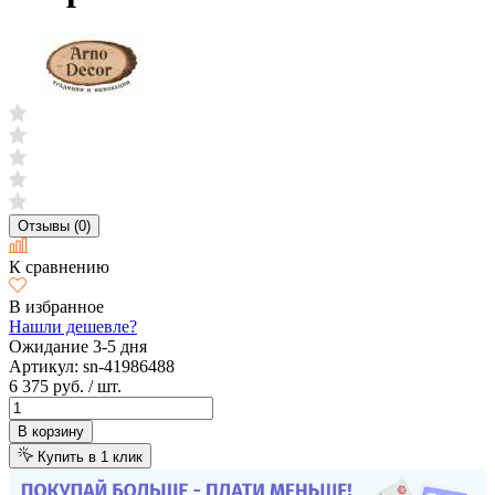
Отзывы (0)
К сравнению
В избранное
Нашли дешевле?
Ожидание 3-5 дня
Артикул:
sn-41986488
6 375 руб.
/ шт.
В корзину
Купить в 1 клик