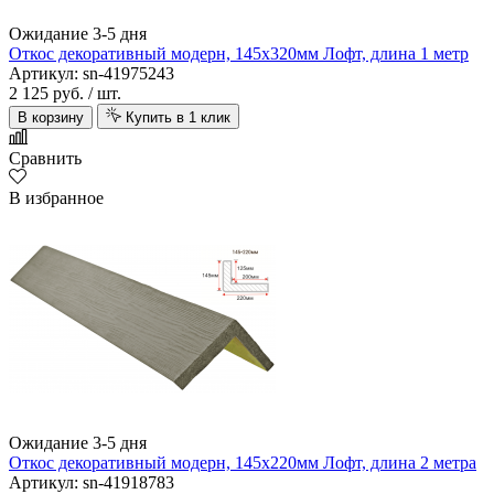
Ожидание 3-5 дня
Откос декоративный модерн, 145х320мм Лофт, длина 1 метр
Артикул: sn-41975243
2 125 руб.
/ шт.
В корзину
Купить в 1 клик
Сравнить
В избранное
Ожидание 3-5 дня
Откос декоративный модерн, 145х220мм Лофт, длина 2 метра
Артикул: sn-41918783