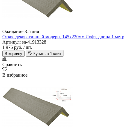
Ожидание 3-5 дня
Откос декоративный модерн, 145х220мм Лофт, длина 1 метр
Артикул: sn-41913328
1 975 руб.
/ шт.
В корзину
Купить в 1 клик
Сравнить
В избранное