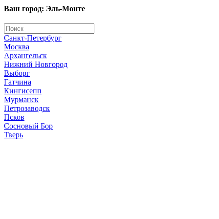
Ваш город: Эль-Монте
Санкт-Петербург
Москва
Архангельск
Нижний Новгород
Выборг
Гатчина
Кингисепп
Мурманск
Петрозаводск
Псков
Сосновый Бор
Тверь