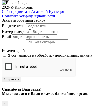
2026 © Кингисепп
Сайт продвигает Анатолий Кузнецов
Политика конфиденциальности
Заказать обратный звонок
*
Введите имя
*
Номер телефона
Email
Комментарий
Я соглашаюсь на обработку персональных данных
Отправить
Спасибо за Ваш заказ!
Мы свяжемся с Вами в самое ближайшее время.
×