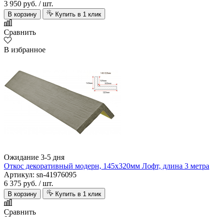
3 950 руб.
/ шт.
В корзину
Купить в 1 клик
Сравнить
В избранное
Ожидание 3-5 дня
Откос декоративный модерн, 145х320мм Лофт, длина 3 метра
Артикул: sn-41976095
6 375 руб.
/ шт.
В корзину
Купить в 1 клик
Сравнить