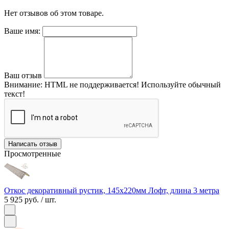
Нет отзывов об этом товаре.
Ваше имя:
Ваш отзыв
Внимание:
HTML не поддерживается! Используйте обычный
текст!
Написать отзыв
Просмотренные
Откос декоративный рустик, 145х220мм Лофт, длина 3 метра
5 925 руб.
/ шт.