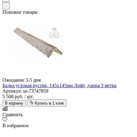
Похожие товары
Ожидание 3-5 дня
Балка угловая рустик, 145х145мм Лофт, длина 3 метра
Артикул: sn-73747859
5 508 руб.
/ шт.
В корзину
Купить в 1 клик
Сравнить
В избранное