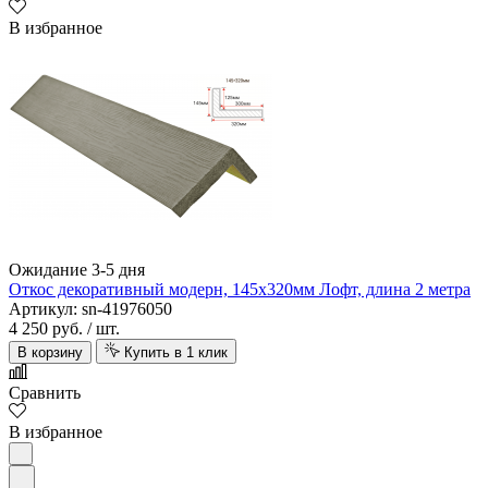
В избранное
Ожидание 3-5 дня
Откос декоративный модерн, 145х320мм Лофт, длина 2 метра
Артикул: sn-41976050
4 250 руб.
/ шт.
В корзину
Купить в 1 клик
Сравнить
В избранное