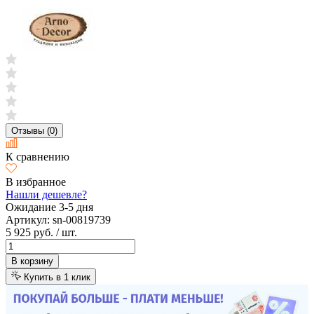
Отзывы (0)
К сравнению
В избранное
Нашли дешевле?
Ожидание 3-5 дня
Артикул:
sn-00819739
5 925 руб.
/ шт.
В корзину
Купить в 1 клик