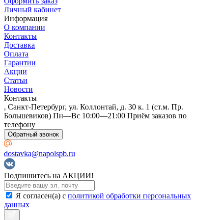
Оформить заказ
Личный кабинет
Информация
О компании
Контакты
Доставка
Оплата
Гарантии
Акции
Статьи
Новости
Контакты
, Санкт-Петербург, ул. Коллонтай, д. 30 к. 1 (ст.м. Пр.
Большевиков) Пн—Вс 10:00—21:00 Приём заказов по
телефону
Обратный звонок
dostavka@napolspb.ru
Подпишитесь на АКЦИИ!
Я согласен(a) с
политикой обработки персональных
данных