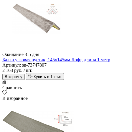
Ожидание 3-5 дня
Балка угловая рустик, 145х145мм Лофт, длина 1 метр
Артикул: sn-73747807
2 163 руб.
/ шт.
В корзину
Купить в 1 клик
Сравнить
В избранное