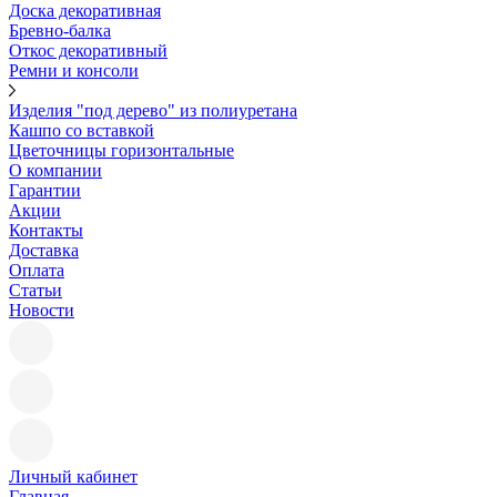
Доска декоративная
Бревно-балка
Откос декоративный
Ремни и консоли
Изделия "под дерево" из полиуретана
Кашпо со вставкой
Цветочницы горизонтальные
О компании
Гарантии
Акции
Контакты
Доставка
Оплата
Статьи
Новости
Личный кабинет
Главная