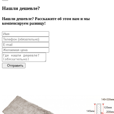
Нашли дешевле?
Нашли дешевле? Расскажите об этом нам и мы
компенсируем разницу!
Отправить