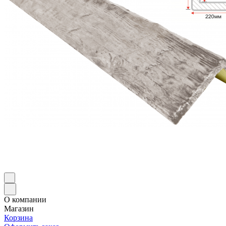
О компании
Магазин
Корзина