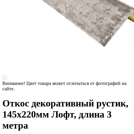
Внимание! Цвет товара может отличаться от фотографий на
сайте.
Откос декоративный рустик,
145х220мм Лофт, длина 3
метра