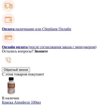
Оплата
наличными или Сбербанк Онлайн
Онлайн оплата
(после согласования заказа с менеджером)
Остались вопросы?
Звоните
Обратный звонок
С этим товаром покупают
В наличии
Краска Arnodecor 100мл