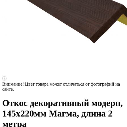
Внимание! Цвет товара может отличаться от фотографий на
сайте.
Откос декоративный модерн,
145х220мм Магма, длина 2
метра