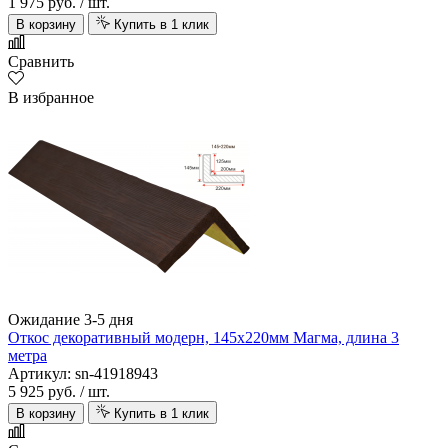
1 975 руб.
/ шт.
В корзину
Купить в 1 клик
Сравнить
В избранное
Ожидание 3-5 дня
Откос декоративный модерн, 145х220мм Магма, длина 3
метра
Артикул: sn-41918943
5 925 руб.
/ шт.
В корзину
Купить в 1 клик