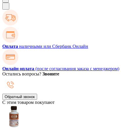
Оплата
наличными или Сбербанк Онлайн
Онлайн оплата
(после согласования заказа с менеджером)
Остались вопросы?
Звоните
Обратный звонок
С этим товаром покупают