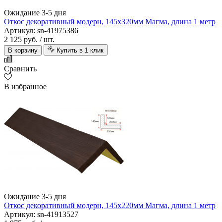
Ожидание 3-5 дня
Откос декоративный модерн, 145х320мм Магма, длина 1 метр
Артикул: sn-41975386
2 125 руб.
/ шт.
В корзину
Купить в 1 клик
Сравнить
В избранное
Ожидание 3-5 дня
Откос декоративный модерн, 145х220мм Магма, длина 1 метр
Артикул: sn-41913527