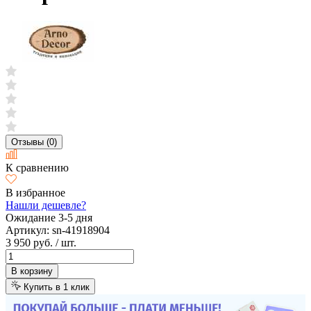
Отзывы (0)
К сравнению
В избранное
Нашли дешевле?
Ожидание 3-5 дня
Артикул:
sn-41918904
3 950 руб.
/ шт.
В корзину
Купить в 1 клик