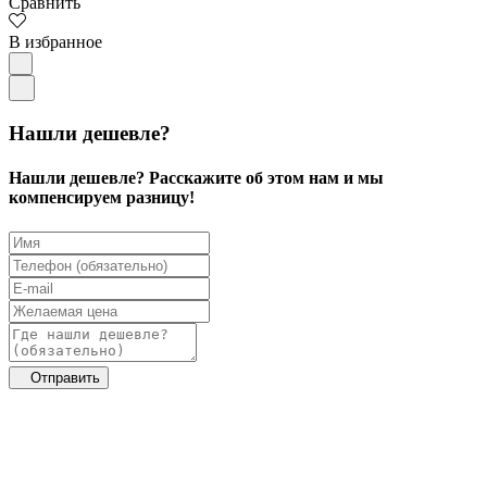
Сравнить
В избранное
Нашли дешевле?
Нашли дешевле? Расскажите об этом нам и мы
компенсируем разницу!
Отправить