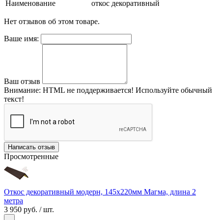
Наименование
откос декоративный
Нет отзывов об этом товаре.
Ваше имя:
Ваш отзыв
Внимание:
HTML не поддерживается! Используйте обычный
текст!
Написать отзыв
Просмотренные
Откос декоративный модерн, 145х220мм Магма, длина 2
метра
3 950 руб.
/ шт.