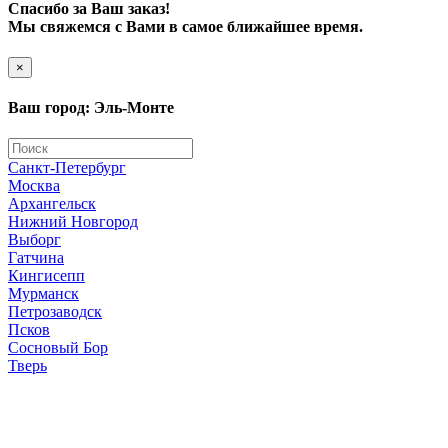
Спасибо за Ваш заказ!
Мы свяжемся с Вами в самое ближайшее время.
×
Ваш город: Эль-Монте
Санкт-Петербург
Москва
Архангельск
Нижний Новгород
Выборг
Гатчина
Кингисепп
Мурманск
Петрозаводск
Псков
Сосновый Бор
Тверь