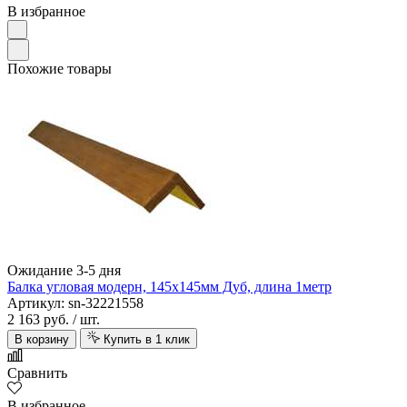
В избранное
Похожие товары
Ожидание 3-5 дня
Балка угловая модерн, 145х145мм Дуб, длина 1метр
Артикул: sn-32221558
2 163 руб.
/ шт.
В корзину
Купить в 1 клик
Сравнить
В избранное