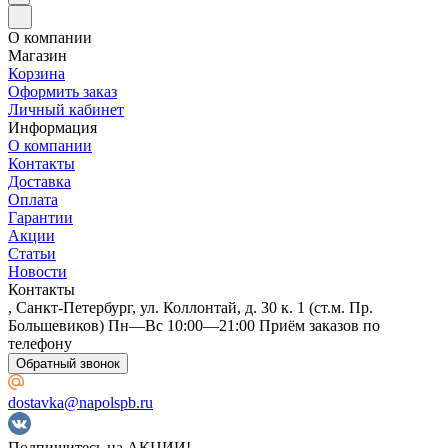
О компании
Магазин
Корзина
Оформить заказ
Личный кабинет
Информация
О компании
Контакты
Доставка
Оплата
Гарантии
Акции
Статьи
Новости
Контакты
, Санкт-Петербург, ул. Коллонтай, д. 30 к. 1 (ст.м. Пр.
Большевиков) Пн—Вс 10:00—21:00 Приём заказов по
телефону
Обратный звонок
dostavka@napolspb.ru
Подпишитесь на АКЦИИ!