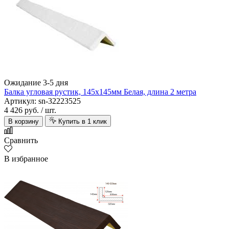
Ожидание 3-5 дня
Балка угловая рустик, 145х145мм Белая, длина 2 метра
Артикул: sn-32223525
4 426 руб.
/ шт.
В корзину
Купить в 1 клик
Сравнить
В избранное