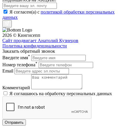
Я согласен(a) с
политикой обработки персональных
данных
2026 © Кингисепп
Сайт продвигает Анатолий Кузнецов
Политика конфиденциальности
Заказать обратный звонок
*
Введите имя
*
Номер телефона
Email
Комментарий
Я соглашаюсь на обработку персональных данных
Отправить