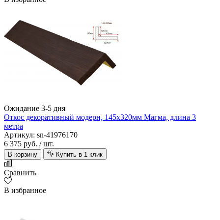
Ожидание 3-5 дня
Откос декоративный модерн, 145х320мм Магма, длина 3
метра
Артикул: sn-41976170
6 375 руб.
/ шт.
В корзину
Купить в 1 клик
Сравнить
В избранное