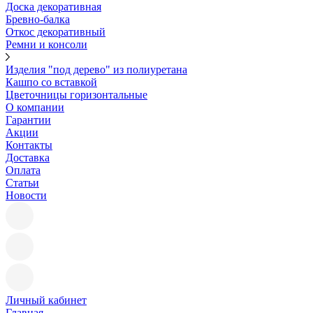
Доска декоративная
Бревно-балка
Откос декоративный
Ремни и консоли
Изделия "под дерево" из полиуретана
Кашпо со вставкой
Цветочницы горизонтальные
О компании
Гарантии
Акции
Контакты
Доставка
Оплата
Статьи
Новости
Личный кабинет
Главная