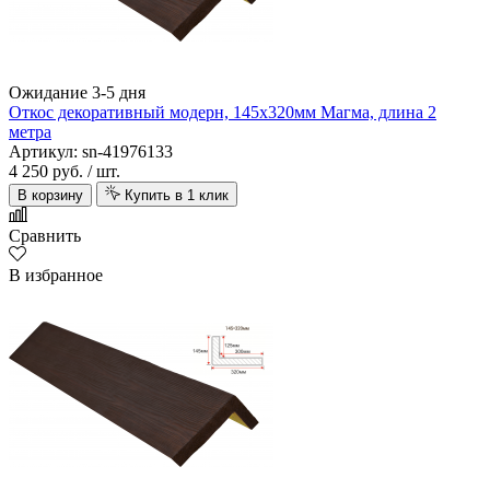
Ожидание 3-5 дня
Откос декоративный модерн, 145х320мм Магма, длина 2
метра
Артикул: sn-41976133
4 250 руб.
/ шт.
В корзину
Купить в 1 клик
Сравнить
В избранное