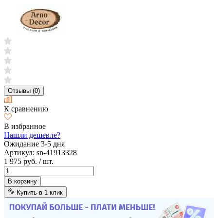
Отзывы (0)
К сравнению
В избранное
Нашли дешевле?
Ожидание 3-5 дня
Артикул:
sn-41913328
1 975 руб.
/ шт.
В корзину
Купить в 1 клик