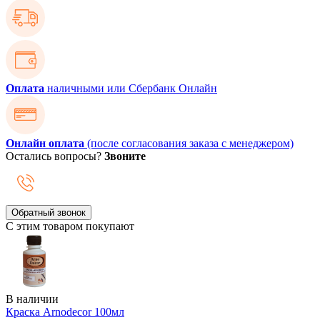
Оплата
наличными или Сбербанк Онлайн
Онлайн оплата
(после согласования заказа с менеджером)
Остались вопросы?
Звоните
Обратный звонок
С этим товаром покупают
В наличии
Краска Arnodecor 100мл