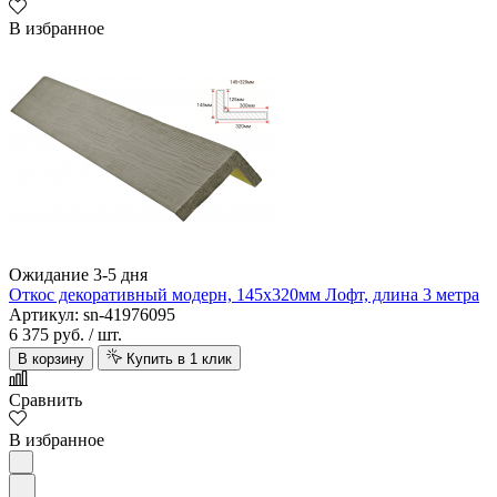
В избранное
Ожидание 3-5 дня
Откос декоративный модерн, 145х320мм Лофт, длина 3 метра
Артикул: sn-41976095
6 375 руб.
/ шт.
В корзину
Купить в 1 клик
Сравнить
В избранное