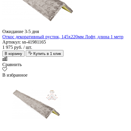
Ожидание 3-5 дня
Откос декоративный рустик, 145х220мм Лофт, длина 1 метр
Артикул: sn-41981165
1 975 руб.
/ шт.
В корзину
Купить в 1 клик
Сравнить
В избранное