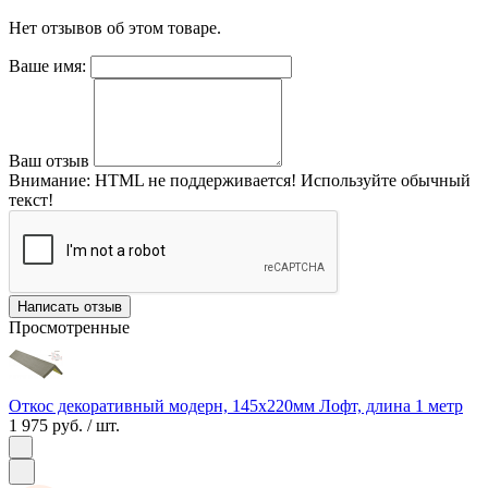
Нет отзывов об этом товаре.
Ваше имя:
Ваш отзыв
Внимание:
HTML не поддерживается! Используйте обычный
текст!
Написать отзыв
Просмотренные
Откос декоративный модерн, 145х220мм Лофт, длина 1 метр
1 975 руб.
/ шт.