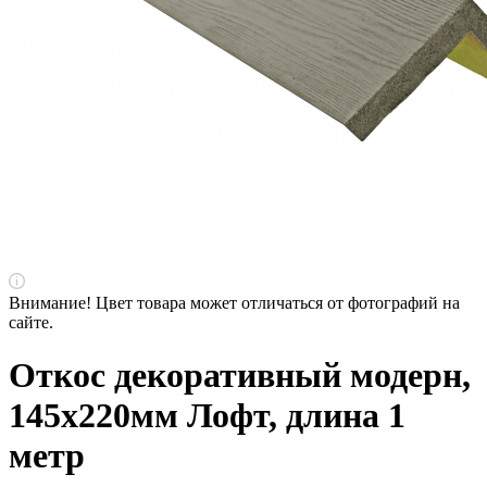
Внимание! Цвет товара может отличаться от фотографий на
сайте.
Откос декоративный модерн,
145х220мм Лофт, длина 1
метр