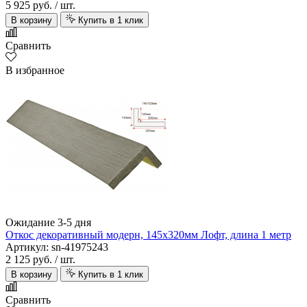
5 925 руб.
/ шт.
В корзину
Купить в 1 клик
Сравнить
В избранное
Ожидание 3-5 дня
Откос декоративный модерн, 145х320мм Лофт, длина 1 метр
Артикул: sn-41975243
2 125 руб.
/ шт.
В корзину
Купить в 1 клик
Сравнить