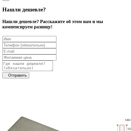
Нашли дешевле?
Нашли дешевле? Расскажите об этом нам и мы
компенсируем разницу!
Отправить