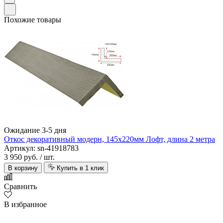
Похожие товары
Ожидание 3-5 дня
Откос декоративный модерн, 145х220мм Лофт, длина 2 метра
Артикул: sn-41918783
3 950 руб.
/ шт.
В корзину
Купить в 1 клик
Сравнить
В избранное