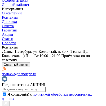
Оформить заказ
Личный кабинет
Информация
О компании
Контакты
Доставка
Оплата
Гарантии
Акции
Статьи
Новости
Контакты
, Санкт-Петербург, ул. Коллонтай, д. 30 к. 1 (ст.м. Пр.
Большевиков) Пн—Вс 10:00—21:00 Приём заказов по
телефону
Обратный звонок
dostavka@napolspb.ru
Подпишитесь на АКЦИИ!
Я согласен(a) с
политикой обработки персональных
данных