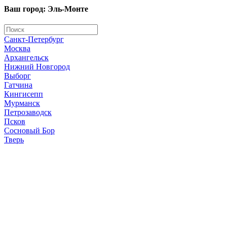
Ваш город: Эль-Монте
Санкт-Петербург
Москва
Архангельск
Нижний Новгород
Выборг
Гатчина
Кингисепп
Мурманск
Петрозаводск
Псков
Сосновый Бор
Тверь