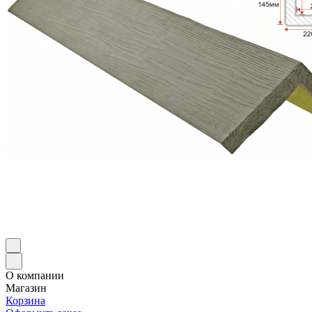
О компании
Магазин
Корзина