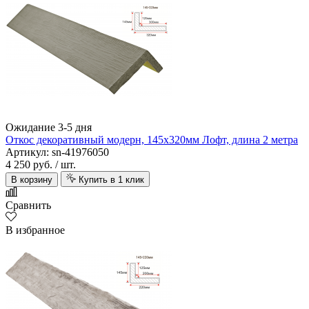
Ожидание 3-5 дня
Откос декоративный модерн, 145х320мм Лофт, длина 2 метра
Артикул: sn-41976050
4 250 руб.
/ шт.
В корзину
Купить в 1 клик
Сравнить
В избранное