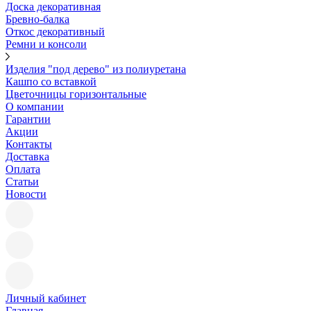
Доска декоративная
Бревно-балка
Откос декоративный
Ремни и консоли
Изделия "под дерево" из полиуретана
Кашпо со вставкой
Цветочницы горизонтальные
О компании
Гарантии
Акции
Контакты
Доставка
Оплата
Статьи
Новости
Личный кабинет
Главная