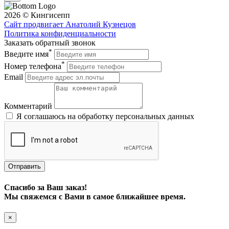
2026 © Кингисепп
Сайт продвигает Анатолий Кузнецов
Политика конфиденциальности
Заказать обратный звонок
*
Введите имя
*
Номер телефона
Email
Комментарий
Я соглашаюсь на обработку персональных данных
Отправить
Спасибо за Ваш заказ!
Мы свяжемся с Вами в самое ближайшее время.
×