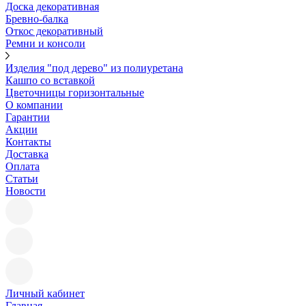
Доска декоративная
Бревно-балка
Откос декоративный
Ремни и консоли
Изделия "под дерево" из полиуретана
Кашпо со вставкой
Цветочницы горизонтальные
О компании
Гарантии
Акции
Контакты
Доставка
Оплата
Статьи
Новости
Личный кабинет
Главная