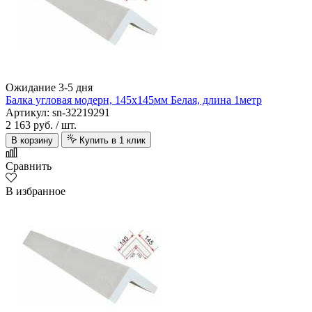
Ожидание 3-5 дня
Балка угловая модерн, 145х145мм Белая, длина 1метр
Артикул: sn-32219291
2 163 руб.
/ шт.
В корзину
Купить в 1 клик
Сравнить
В избранное