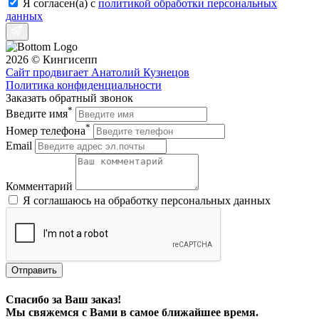
Я согласен(a) с
политикой обработки персональных
данных
2026 © Кингисепп
Сайт продвигает Анатолий Кузнецов
Политика конфиденциальности
Заказать обратный звонок
*
Введите имя
*
Номер телефона
Email
Комментарий
Я соглашаюсь на обработку персональных данных
Отправить
Спасибо за Ваш заказ!
Мы свяжемся с Вами в самое ближайшее время.