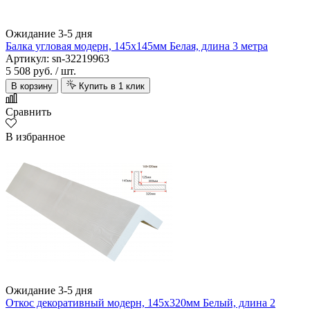
Ожидание 3-5 дня
Балка угловая модерн, 145х145мм Белая, длина 3 метра
Артикул: sn-32219963
5 508 руб.
/ шт.
В корзину
Купить в 1 клик
Сравнить
В избранное
Ожидание 3-5 дня
Откос декоративный модерн, 145х320мм Белый, длина 2