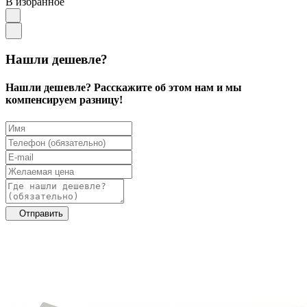
В избранное
Нашли дешевле?
Нашли дешевле? Расскажите об этом нам и мы
компенсируем разницу!
Отправить