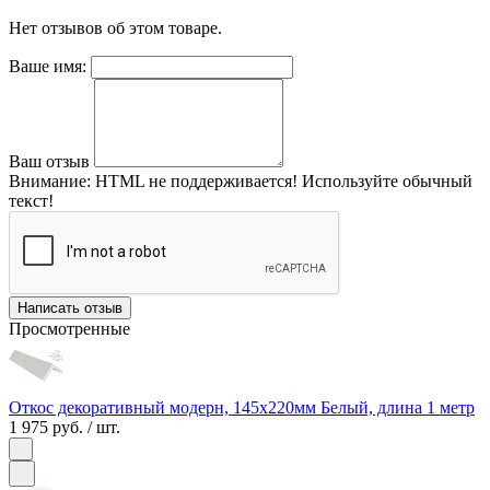
Нет отзывов об этом товаре.
Ваше имя:
Ваш отзыв
Внимание:
HTML не поддерживается! Используйте обычный
текст!
Написать отзыв
Просмотренные
Откос декоративный модерн, 145х220мм Белый, длина 1 метр
1 975 руб.
/ шт.