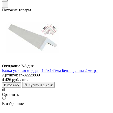
Похожие товары
Ожидание 3-5 дня
Балка угловая модерн, 145х145мм Белая, длина 2 метра
Артикул: sn-32228839
4 426 руб.
/ шт.
В корзину
Купить в 1 клик
Сравнить
В избранное