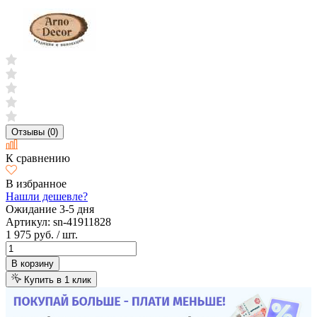
Отзывы (0)
К сравнению
В избранное
Нашли дешевле?
Ожидание 3-5 дня
Артикул:
sn-41911828
1 975 руб.
/ шт.
В корзину
Купить в 1 клик