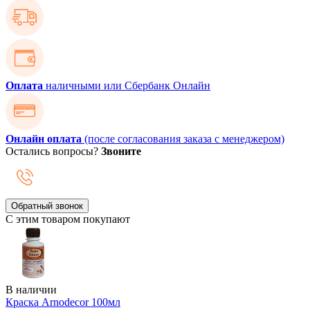
Оплата
наличными или Сбербанк Онлайн
Онлайн оплата
(после согласования заказа с менеджером)
Остались вопросы?
Звоните
Обратный звонок
С этим товаром покупают
В наличии
Краска Arnodecor 100мл