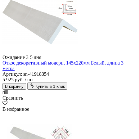
Ожидание 3-5 дня
Откос декоративный модерн, 145х220мм Белый, длина 3
метра
Артикул: sn-41918354
5 925 руб.
/ шт.
В корзину
Купить в 1 клик
Сравнить
В избранное