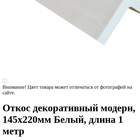
Внимание! Цвет товара может отличаться от фотографий на
сайте.
Откос декоративный модерн,
145х220мм Белый, длина 1
метр