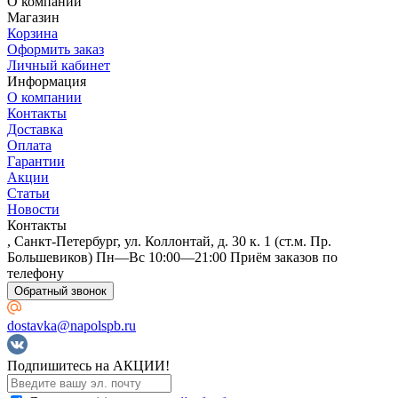
О компании
Магазин
Корзина
Оформить заказ
Личный кабинет
Информация
О компании
Контакты
Доставка
Оплата
Гарантии
Акции
Статьи
Новости
Контакты
, Санкт-Петербург, ул. Коллонтай, д. 30 к. 1 (ст.м. Пр.
Большевиков) Пн—Вс 10:00—21:00 Приём заказов по
телефону
Обратный звонок
dostavka@napolspb.ru
Подпишитесь на АКЦИИ!