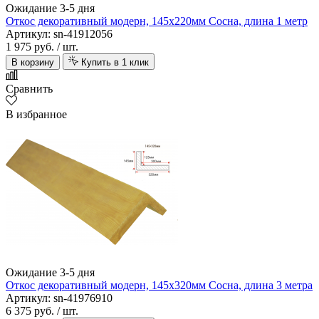
Ожидание 3-5 дня
Откос декоративный модерн, 145х220мм Сосна, длина 1 метр
Артикул: sn-41912056
1 975 руб.
/ шт.
В корзину
Купить в 1 клик
Сравнить
В избранное
Ожидание 3-5 дня
Откос декоративный модерн, 145х320мм Сосна, длина 3 метра
Артикул: sn-41976910
6 375 руб.
/ шт.