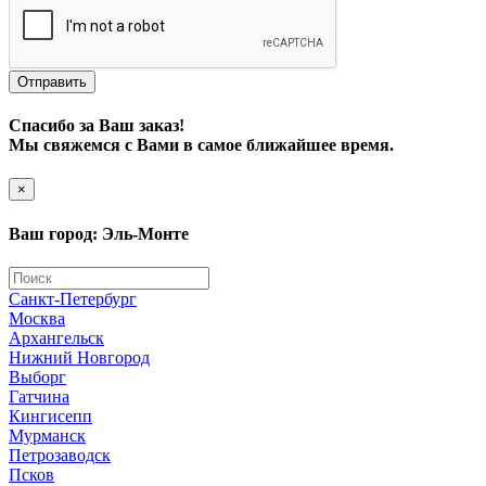
Отправить
Спасибо за Ваш заказ!
Мы свяжемся с Вами в самое ближайшее время.
×
Ваш город: Эль-Монте
Санкт-Петербург
Москва
Архангельск
Нижний Новгород
Выборг
Гатчина
Кингисепп
Мурманск
Петрозаводск
Псков