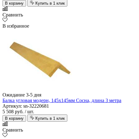
В корзину
Купить в 1 клик
Сравнить
В избранное
Ожидание 3-5 дня
Балка угловая модерн, 145х145мм Сосна, длина 3 метра
Артикул: sn-32220681
5 508 руб.
/ шт.
В корзину
Купить в 1 клик
Сравнить