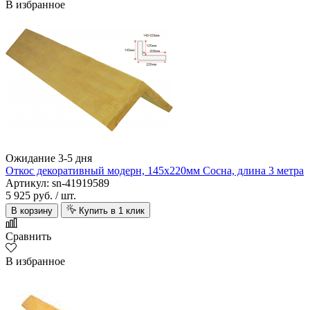
В избранное
Ожидание 3-5 дня
Откос декоративный модерн, 145х220мм Сосна, длина 3 метра
Артикул: sn-41919589
5 925 руб.
/ шт.
В корзину
Купить в 1 клик
Сравнить
В избранное