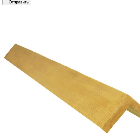
Отправить