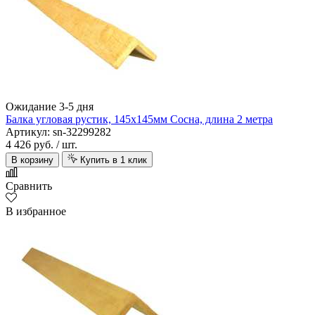
Ожидание 3-5 дня
Балка угловая рустик, 145х145мм Сосна, длина 2 метра
Артикул: sn-32299282
4 426 руб.
/ шт.
В корзину
Купить в 1 клик
Сравнить
В избранное