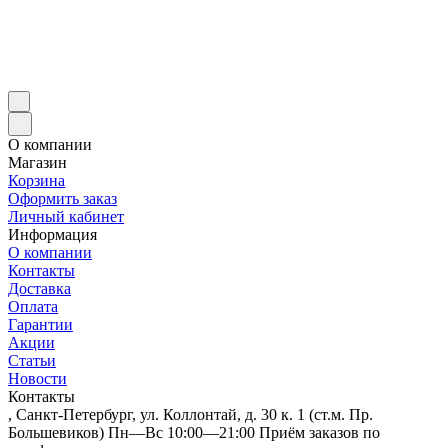
О компании
Магазин
Корзина
Оформить заказ
Личный кабинет
Информация
О компании
Контакты
Доставка
Оплата
Гарантии
Акции
Статьи
Новости
Контакты
, Санкт-Петербург, ул. Коллонтай, д. 30 к. 1 (ст.м. Пр.
Большевиков) Пн—Вс 10:00—21:00 Приём заказов по