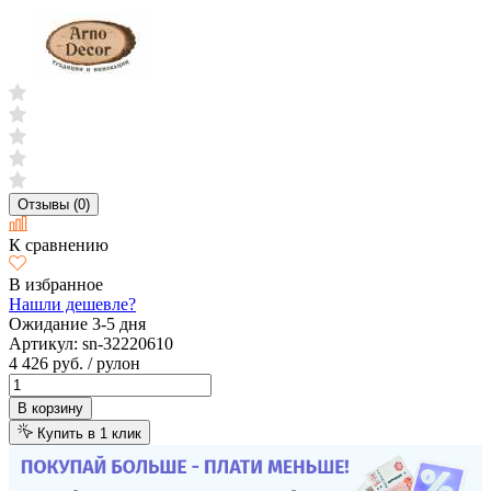
Отзывы (0)
К сравнению
В избранное
Нашли дешевле?
Ожидание 3-5 дня
Артикул:
sn-32220610
4 426 руб.
/ рулон
В корзину
Купить в 1 клик