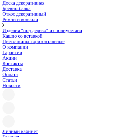
Доска декоративная
Бревно-балка
Откос декоративный
Ремни и консоли
Изделия "под дерево" из полиуретана
Кашпо со вставкой
Цветочницы горизонтальные
О компании
Гарантии
Акции
Контакты
Доставка
Оплата
Статьи
Новости
Личный кабинет
Главная