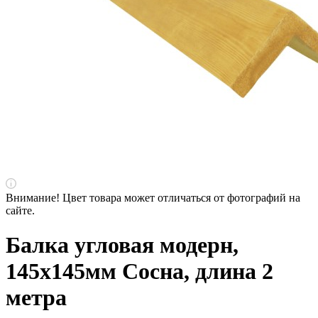
Внимание! Цвет товара может отличаться от фотографий на
сайте.
Балка угловая модерн,
145х145мм Сосна, длина 2
метра