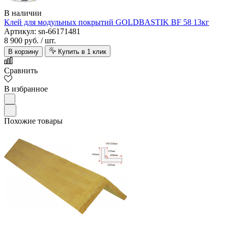
В наличии
Клей для модульных покрытий GOLDBASTIK BF 58 13кг
Артикул: sn-66171481
8 900 руб.
/ шт.
В корзину
Купить в 1 клик
Сравнить
В избранное
Похожие товары