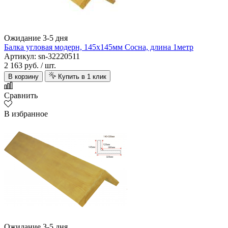
Ожидание 3-5 дня
Балка угловая модерн, 145х145мм Сосна, длина 1метр
Артикул: sn-32220511
2 163 руб.
/ шт.
В корзину
Купить в 1 клик
Сравнить
В избранное
Ожидание 3-5 дня