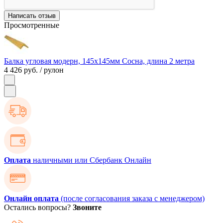
Написать отзыв
Просмотренные
Балка угловая модерн, 145х145мм Сосна, длина 2 метра
4 426 руб.
/ рулон
Оплата
наличными или Сбербанк Онлайн
Онлайн оплата
(после согласования заказа с менеджером)
Остались вопросы?
Звоните