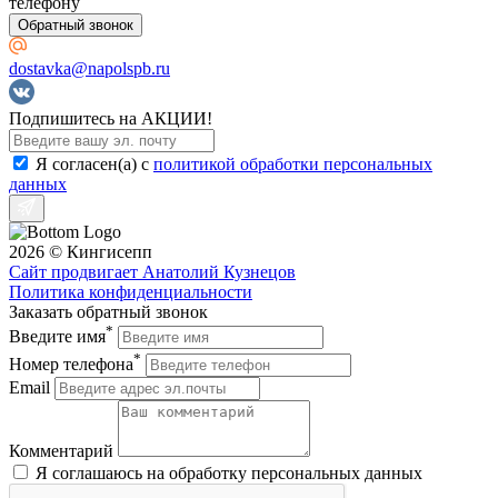
телефону
Обратный звонок
dostavka@napolspb.ru
Подпишитесь на АКЦИИ!
Я согласен(a) с
политикой обработки персональных
данных
2026 © Кингисепп
Сайт продвигает Анатолий Кузнецов
Политика конфиденциальности
Заказать обратный звонок
*
Введите имя
*
Номер телефона
Email
Комментарий
Я соглашаюсь на обработку персональных данных