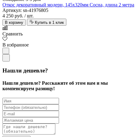
Откос декоративный модерн, 145х320мм Сосна, длина 2 метра
Артикул: sn-41976805
4 250 руб.
/ шт.
В корзину
Купить в 1 клик
Сравнить
В избранное
Нашли дешевле?
Нашли дешевле? Расскажите об этом нам и мы
компенсируем разницу!