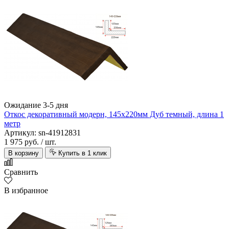
Ожидание 3-5 дня
Откос декоративный модерн, 145х220мм Дуб темный, длина 1
метр
Артикул: sn-41912831
1 975 руб.
/ шт.
В корзину
Купить в 1 клик
Сравнить
В избранное