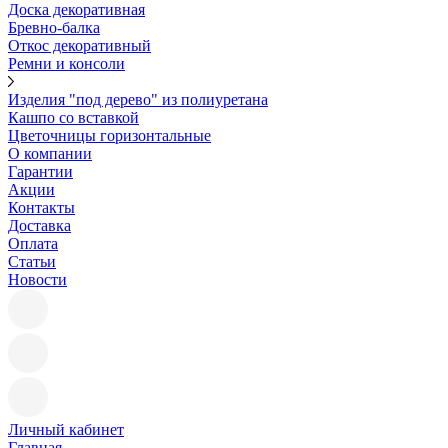
Доска декоративная
Бревно-балка
Откос декоративный
Ремни и консоли
Изделия "под дерево" из полиуретана
Кашпо со вставкой
Цветочницы горизонтальные
О компании
Гарантии
Акции
Контакты
Доставка
Оплата
Статьи
Новости
Личный кабинет
Главная