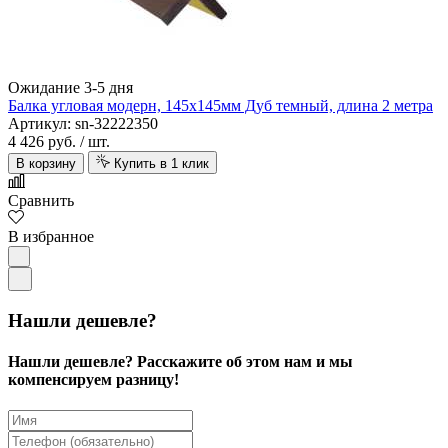
Ожидание 3-5 дня
Балка угловая модерн, 145х145мм Дуб темный, длина 2 метра
Артикул: sn-32222350
4 426 руб.
/ шт.
В корзину
Купить в 1 клик
Сравнить
В избранное
Нашли дешевле?
Нашли дешевле? Расскажите об этом нам и мы
компенсируем разницу!