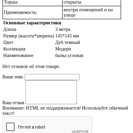
Торцы:
открыты
внутри помещений и на
Применяемость:
улице
Основные характеристики
Длина
3 метра
Размер (высота*ширина)
145*145 мм
Цвет
Дуб темный
Коллекция
Модерн
Наименование
балка угловая
Нет отзывов об этом товаре.
Ваше имя:
Ваш отзыв
Внимание:
HTML не поддерживается! Используйте обычный
текст!