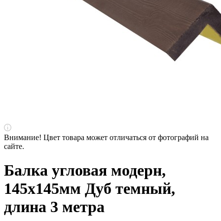
Внимание! Цвет товара может отличаться от фотографий на
сайте.
Балка угловая модерн,
145х145мм Дуб темный,
длина 3 метра