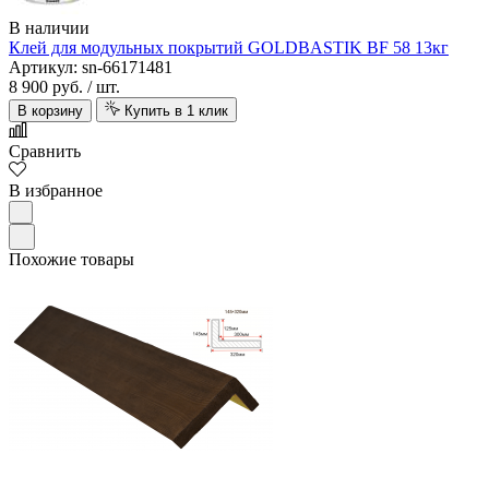
В наличии
Клей для модульных покрытий GOLDBASTIK BF 58 13кг
Артикул: sn-66171481
8 900 руб.
/ шт.
В корзину
Купить в 1 клик
Сравнить
В избранное
Похожие товары