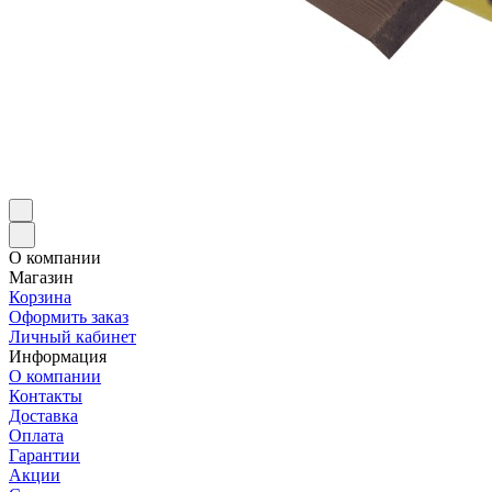
О компании
Магазин
Корзина
Оформить заказ
Личный кабинет
Информация
О компании
Контакты
Доставка
Оплата
Гарантии
Акции