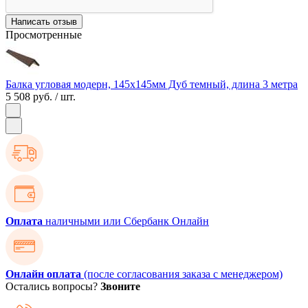
Написать отзыв
Просмотренные
Балка угловая модерн, 145х145мм Дуб темный, длина 3 метра
5 508 руб.
/ шт.
Оплата
наличными или Сбербанк Онлайн
Онлайн оплата
(после согласования заказа с менеджером)
Остались вопросы?
Звоните