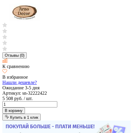
Отзывы (0)
К сравнению
В избранное
Нашли дешевле?
Ожидание 3-5 дня
Артикул:
sn-32222422
5 508 руб.
/ шт.
В корзину
Купить в 1 клик