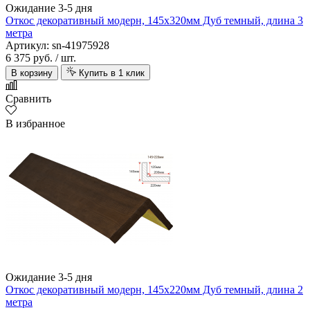
Ожидание 3-5 дня
Откос декоративный модерн, 145х320мм Дуб темный, длина 3
метра
Артикул: sn-41975928
6 375 руб.
/ шт.
В корзину
Купить в 1 клик
Сравнить
В избранное
Ожидание 3-5 дня
Откос декоративный модерн, 145х220мм Дуб темный, длина 2
метра