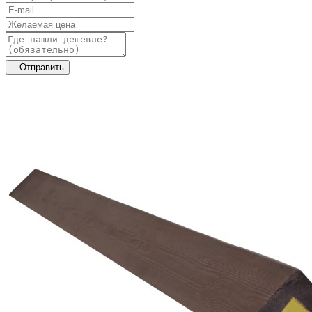
Отправить