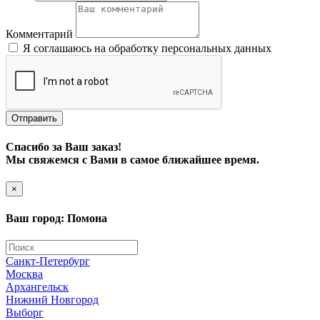
Комментарий
Я соглашаюсь на обработку персональных данных
Отправить
Спасибо за Ваш заказ!
Мы свяжемся с Вами в самое ближайшее время.
×
Ваш город: Помона
Санкт-Петербург
Москва
Архангельск
Нижний Новгород
Выборг